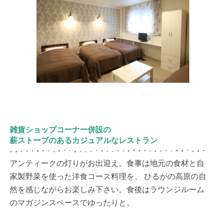
雑貨ショップコーナー併設の
薪ストーブのあるカジュアルなレストラン
アンティークの灯りがお出迎え。食事は地元の食材と自
家製野菜を使った洋食コース料理を、 ひるがの高原の自
然を感じながらお楽しみ下さい。食後はラウンジルーム
のマガジンスペースでゆったりと。