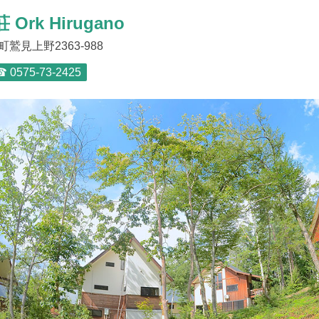
Ork Hirugano
鷲見上野2363-988
 0575-73-2425