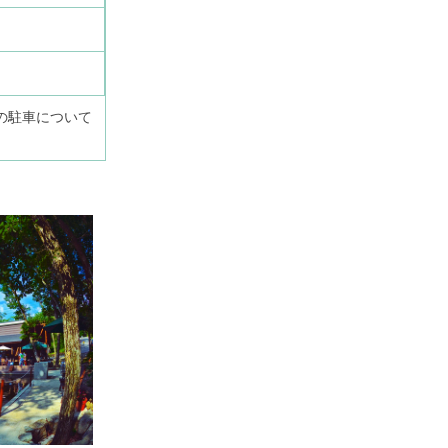
の駐車について