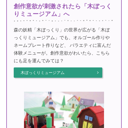
創作意欲が刺激されたら「木ぼっく
りミュージアム」へ
森の妖精「木ぼっくり」の世界が広がる「木ぼ
っくりミュージアム」でも、オルゴール作りや
ネームプレート作りなど、 バラエティに富んだ
体験メニューが。創作意欲がわいたら、こちら
にも足を運んでみては？
木ぼっくりミュージアム