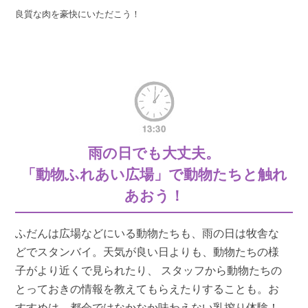
良質な肉を豪快にいただこう！
雨の日でも大丈夫。
「動物ふれあい広場」で動物たちと触れ
あおう！
ふだんは広場などにいる動物たちも、雨の日は牧舎な
どでスタンバイ。天気が良い日よりも、動物たちの様
子がより近くで見られたり、 スタッフから動物たちの
とっておきの情報を教えてもらえたりすることも。お
すすめは、都会ではなかなか味わえない乳搾り体験！