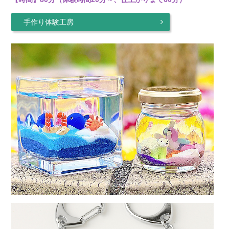
手作り体験工房