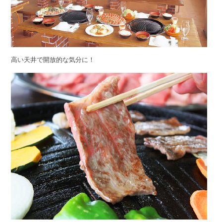
高い天井で開放的な気分に！