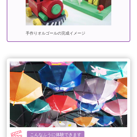
手作りオルゴールの完成イメージ
こんなふうに体験できます