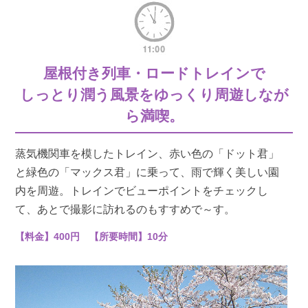
屋根付き列車・ロードトレインで
しっとり潤う風景をゆっくり周遊しなが
ら満喫。
蒸気機関車を模したトレイン、赤い色の「ドット君」
と緑色の「マックス君」に乗って、雨で輝く美しい園
内を周遊。トレインでビューポイントをチェックし
て、あとで撮影に訪れるのもすすめで～す。
【料金】400円 【所要時間】10分