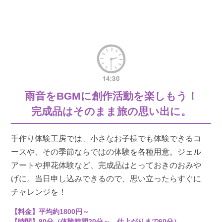
雨音をBGMに創作活動を楽しもう！
完成品はそのまま旅の思い出に。
手作り体験工房では、小さなお子様でも体験できるコ
ースや、その季節ならではの体験を各種用意。ジェル
アートや押花体験など、完成品はとっておきのおみや
げに。当日申し込みできるので、思い立ったらすぐに
チャレンジを！
【料金】平均約1800円～
【時間】80分（体験時間20分～、仕上がりまで60分）