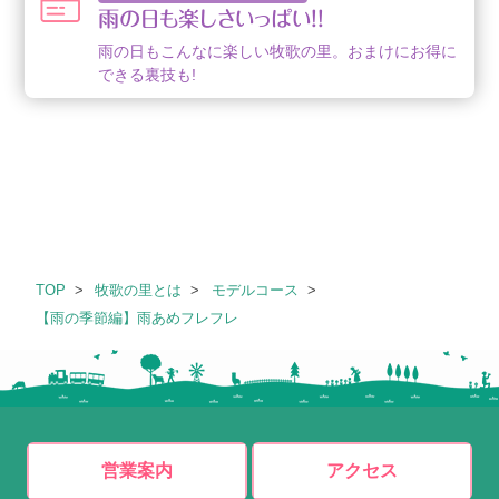
雨の日も楽しさいっぱい!!
雨の日もこんなに楽しい牧歌の里。おまけにお得に
できる裏技も!
TOP
牧歌の里とは
モデルコース
【雨の季節編】雨あめフレフレ
営業案内
アクセス