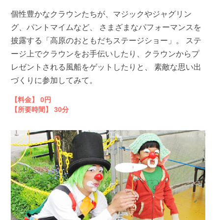
個性豊かなクラウンたちが、マジックやジャグリン
グ、パントマイムなど、 さまざまなパフォーマンスを
披露する「高原のおともだちステージショー」。 ステ
ージ上でクラウンをお手伝いしたり、クラウンからプ
レゼントされる風船をゲットしたりと、 素敵な思い出
づくりに参加してみて。
【料金】 0円
【所要時間】 30分