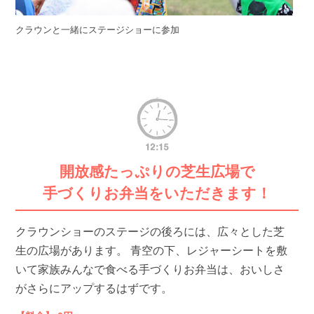
クラウンと一緒にステージショーに参加
開放感たっぷりの芝生広場で
手づくりお弁当をいただきます！
クラウンショーのステージの後ろには、広々とした芝
生の広場があります。 青空の下、レジャーシートを敷
いて家族みんなで食べる手づくりお弁当は、おいしさ
がさらにアップするはずです。