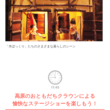
「木ぼっくり」たちのさまざまな暮らしのシーン
高原のおともだちクラウンによる
愉快なステージショーを楽しもう！