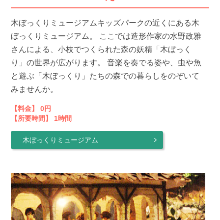
木ぼっくりミュージアムキッズパークの近くにある木
ぼっくりミュージアム。 ここでは造形作家の水野政雅
さんによる、小枝でつくられた森の妖精「木ぼっく
り」の世界が広がります。 音楽を奏でる姿や、虫や魚
と遊ぶ「木ぼっくり」たちの森での暮らしをのぞいて
みませんか。
【料金】 0円
【所要時間】 1時間
木ぼっくりミュージアム