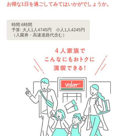
お得な1日を過ごしてみてはいかがでしょうか。
時間:6時間
予算: 大人1人4745円 小人1人4245円
（入園券・高速道路代含む）