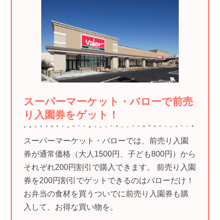
スーパーマーケット・バローで前売
り入園券をゲット！
スーパーマーケット・バローでは、前売り入園
券が通常価格（大人1500円、子ども800円）から
それぞれ200円割引で購入できます。 前売り入園
券を200円割引でゲットできるのはバローだけ！
お弁当の食材を買うついでに前売り入園券も購
入して、お得な買い物を。