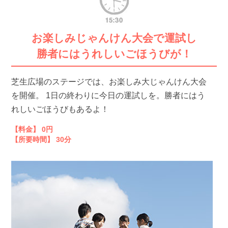
お楽しみじゃんけん大会で運試し
勝者にはうれしいごほうびが！
芝生広場のステージでは、お楽しみ大じゃんけん大会
を開催。 1日の終わりに今日の運試しを。勝者にはう
れしいごほうびもあるよ！
【料金】 0円
【所要時間】 30分