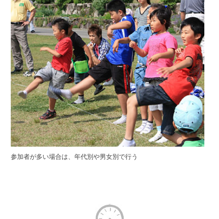
参加者が多い場合は、年代別や男女別で行う