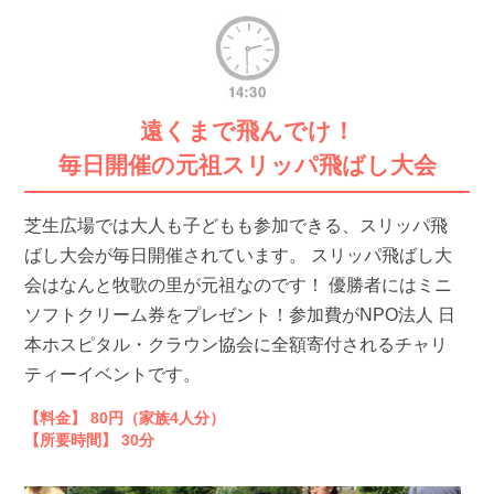
遠くまで飛んでけ！
毎日開催の元祖スリッパ飛ばし大会
芝生広場では大人も子どもも参加できる、スリッパ飛
ばし大会が毎日開催されています。 スリッパ飛ばし大
会はなんと牧歌の里が元祖なのです！ 優勝者にはミニ
ソフトクリーム券をプレゼント！参加費がNPO法人 日
本ホスピタル・クラウン協会に全額寄付されるチャリ
ティーイベントです。
【料金】 80円（家族4人分）
【所要時間】 30分