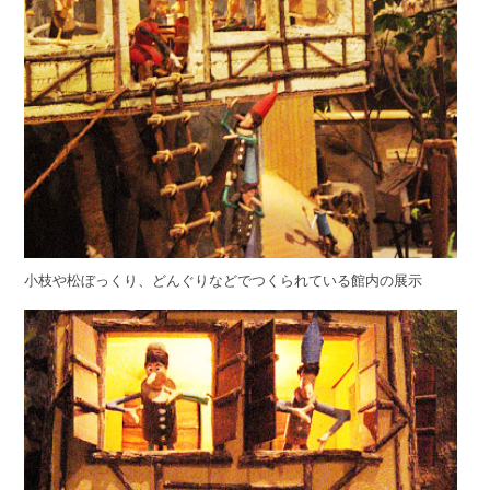
小枝や松ぼっくり、どんぐりなどでつくられている館内の展示