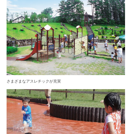
さまざまなアスレチックが充実