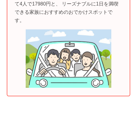
て4人で17980円と、 リーズナブルに1日を満喫
できる家族におすすめのおでかけスポットで
す。