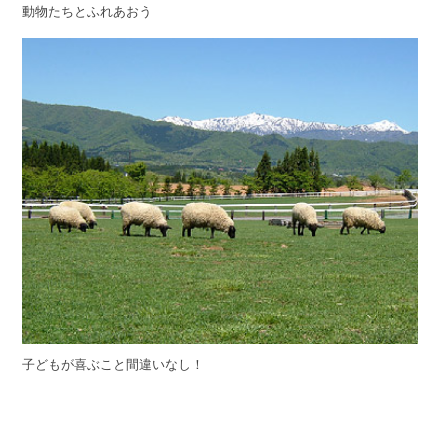
動物たちとふれあおう
子どもが喜ぶこと間違いなし！