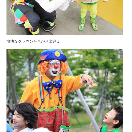
愉快なクラウンたちがお出迎え