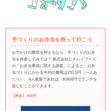
手づくりのお弁当を持って行こう
おでかけの費用を抑えるなら、手づくりのお弁
当を持参してみては？ 株式会社ニチレイフーズ
の「お弁当事情に関する調査」によると、お弁
当づくりにかかる平均の費用は231.5円（一人あ
たり）。 4人家族であれば、約900円でランチを
楽しむことができます。
【料金】 900円