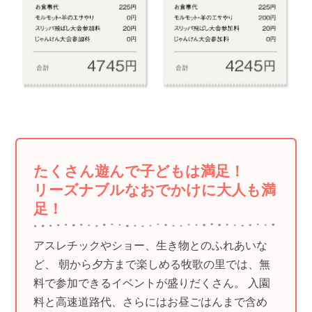
たくさん遊んで子どもは満足！
リーズナブルなおでかけに大人も満
足！
アスレチックやショー、生き物とのふれあいな
ど、 朝から夕方まで楽しめる牧歌の里では、無
料で参加できるイベントが盛りだくさん。 入園
料と高速道路代、さらにはお昼ごはんまで含め