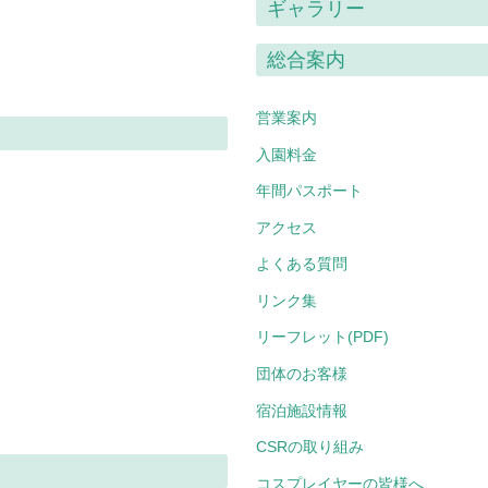
ギャラリー
総合案内
営業案内
入園料金
年間パスポート
アクセス
よくある質問
リンク集
リーフレット(PDF)
団体のお客様
宿泊施設情報
CSRの取り組み
コスプレイヤーの皆様へ