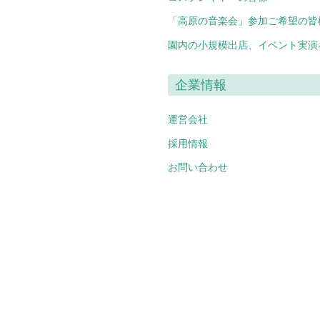
「高原の音楽会」参加ご希望の皆
園内の小規模出店、イベント実演
企業情報
運営会社
採用情報
お問い合わせ