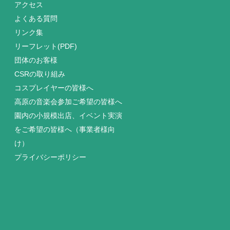
アクセス
よくある質問
リンク集
リーフレット(PDF)
団体のお客様
CSRの取り組み
コスプレイヤーの皆様へ
高原の音楽会参加ご希望の皆様へ
園内の小規模出店、イベント実演
をご希望の皆様へ（事業者様向
け）
プライバシーポリシー