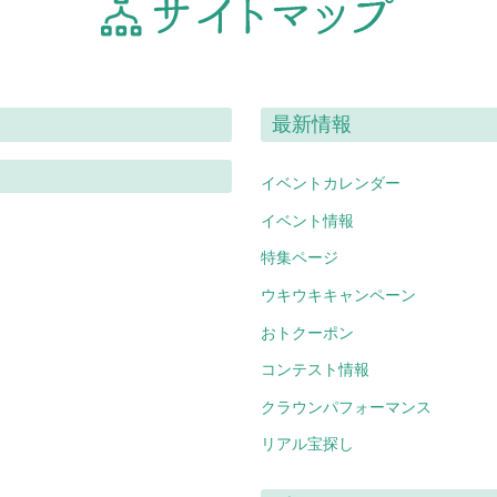
最新情報
イベントカレンダー
イベント情報
特集ページ
ウキウキキャンペーン
おトクーポン
コンテスト情報
クラウンパフォーマンス
リアル宝探し