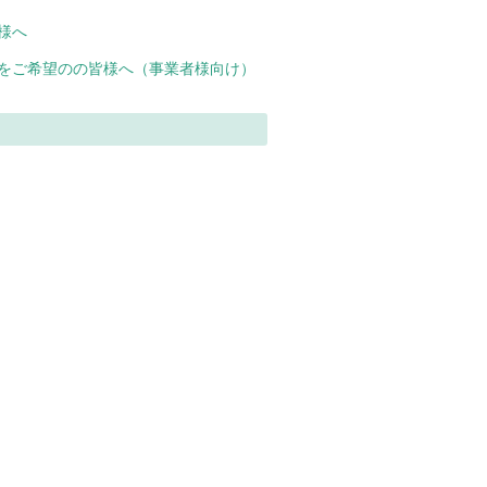
様へ
をご希望のの皆様へ（事業者様向け）