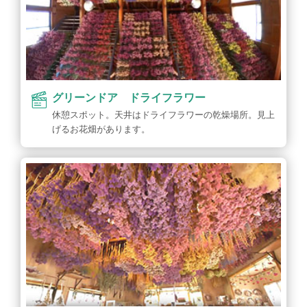
グリーンドア ドライフラワー
休憩スポット。天井はドライフラワーの乾燥場所。見上
げるお花畑があります。