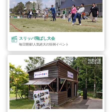
スリッパ飛ばし大会
毎日開催!人気絶大の恒例イベント