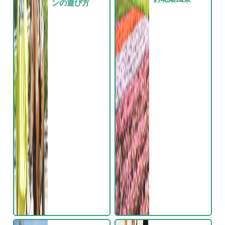
ンの遊び方