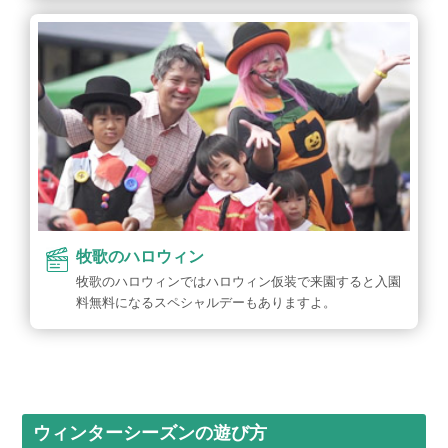
牧歌のハロウィン
牧歌のハロウィンではハロウィン仮装で来園すると入園
料無料になるスペシャルデーもありますよ。
ウィンターシーズンの遊び方