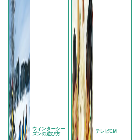
ウィンターシー
テレビCM
ズンの遊び方