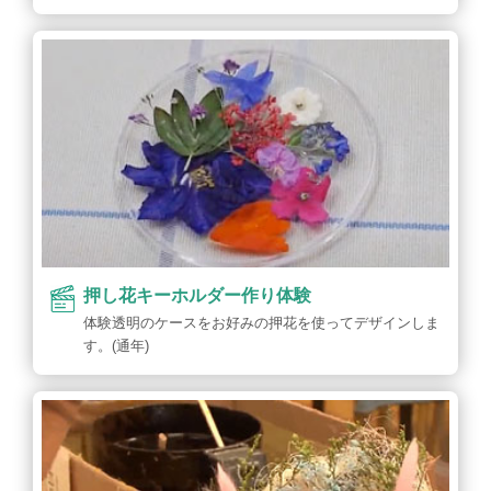
押し花キーホルダー作り体験
体験透明のケースをお好みの押花を使ってデザインしま
す。(通年)