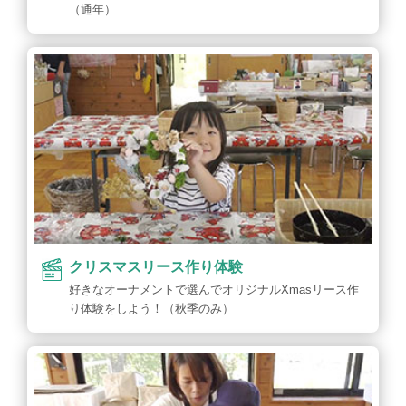
（通年）
クリスマスリース作り体験
好きなオーナメントで選んでオリジナルXmasリース作
り体験をしよう！（秋季のみ）