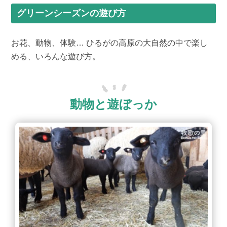
グリーンシーズンの遊び方
お花、動物、体験… ひるがの高原の大自然の中で楽し
める、いろんな遊び方。
動物と遊ぼっか