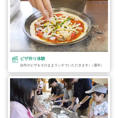
ピザ作り体験
自作のピザをそのままランチでいただきます♪（通年）