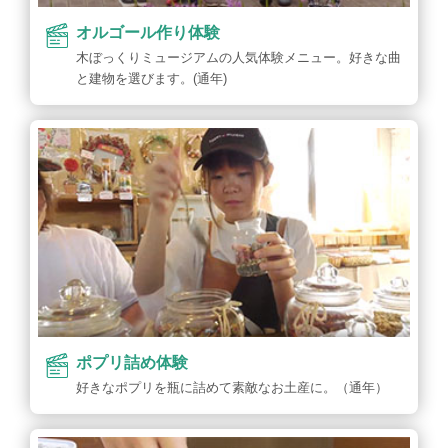
オルゴール作り体験
木ぼっくりミュージアムの人気体験メニュー。好きな曲
と建物を選びます。(通年)
ポプリ詰め体験
好きなポプリを瓶に詰めて素敵なお土産に。（通年）