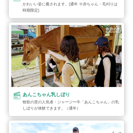
かわいい姿に癒されます。(通年 ※赤ちゃん・毛刈りは
時期限定)
あんこちゃん乳しぼり
牧歌の里の人気者・ジャージー牛「あんこちゃん」の乳
しぼりが体験できます。（通年）