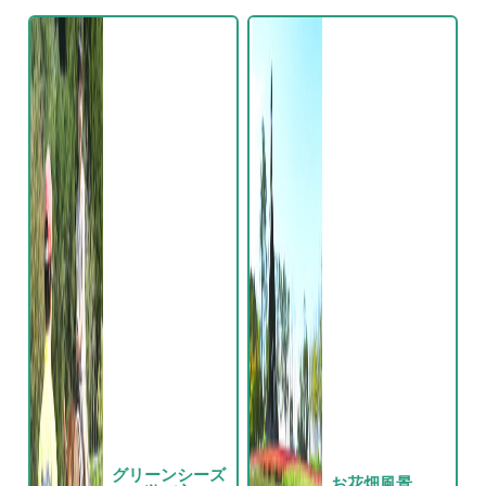
グリーンシーズ
お花畑風景