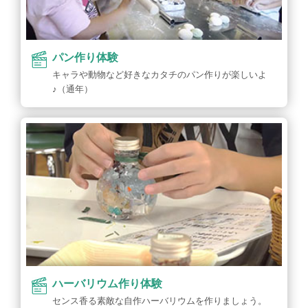
パン作り体験
キャラや動物など好きなカタチのパン作りが楽しいよ
♪（通年）
ハーバリウム作り体験
センス香る素敵な自作ハーバリウムを作りましょう。