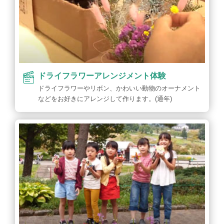
ドライフラワーアレンジメント体験
ドライフラワーやリボン、かわいい動物のオーナメント
などをお好きにアレンジして作ります。(通年)