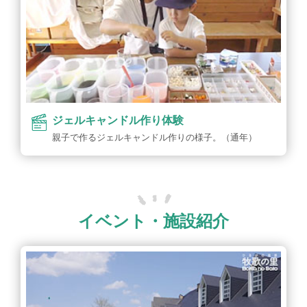
ジェルキャンドル作り体験
親子で作るジェルキャンドル作りの様子。（通年）
イベント・施設紹介