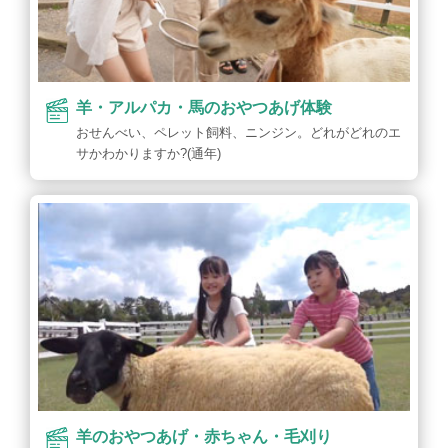
羊・アルパカ・馬のおやつあげ体験
おせんべい、ペレット飼料、ニンジン。どれがどれのエ
サかわかりますか?(通年)
羊のおやつあげ・赤ちゃん・毛刈り