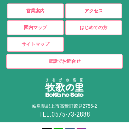
営業案内
アクセス
園内マップ
はじめての方
サイトマップ
電話でお問合せ
岐阜県郡上市高鷲町鷲見2756-2
TEL.0575-73-2888