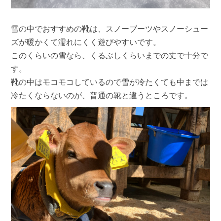
雪の中でおすすめの靴は、スノーブーツやスノーシュー
ズが暖かくて濡れにくく遊びやすいです。
このくらいの雪なら、くるぶしくらいまでの丈で十分で
す。
靴の中はモコモコしているので雪が冷たくても中までは
冷たくならないのが、普通の靴と違うところです。