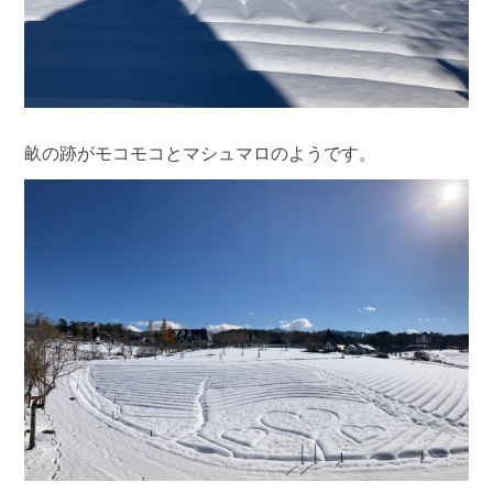
畝の跡がモコモコとマシュマロのようです。