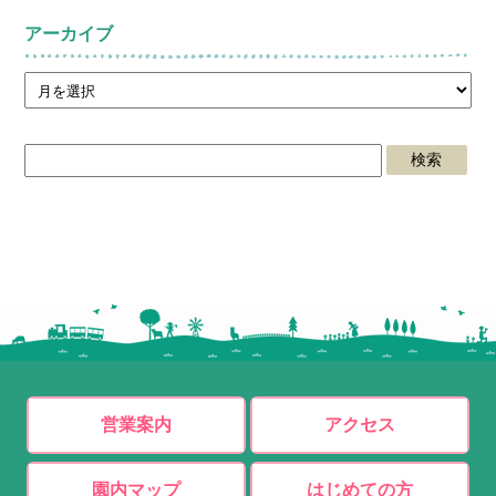
アーカイブ
営業案内
アクセス
園内マップ
はじめての方