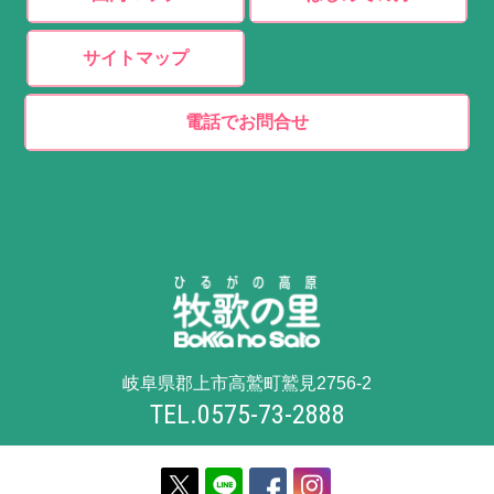
サイトマップ
電話でお問合せ
岐阜県郡上市高鷲町鷲見2756-2
TEL.0575-73-2888