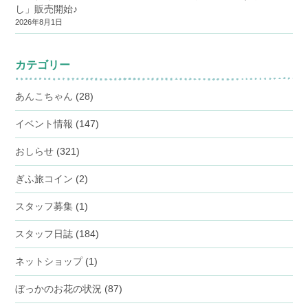
し」販売開始♪
2026年8月1日
カテゴリー
あんこちゃん
(28)
イベント情報
(147)
おしらせ
(321)
ぎふ旅コイン
(2)
スタッフ募集
(1)
スタッフ日誌
(184)
ネットショップ
(1)
ぼっかのお花の状況
(87)