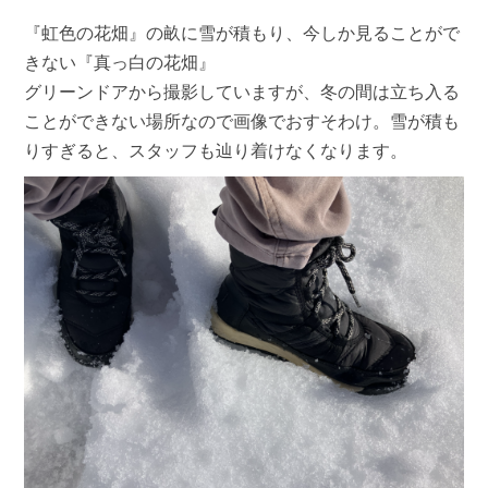
『虹色の花畑』の畝に雪が積もり、今しか見ることがで
きない『真っ白の花畑』
グリーンドアから撮影していますが、冬の間は立ち入る
ことができない場所なので画像でおすそわけ。雪が積も
りすぎると、スタッフも辿り着けなくなります。