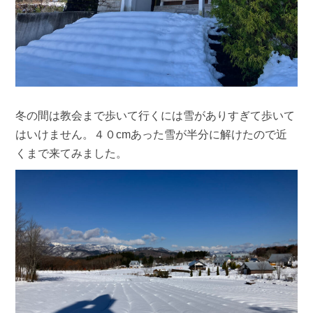
冬の間は教会まで歩いて行くには雪がありすぎて歩いて
はいけません。４０cmあった雪が半分に解けたので近
くまで来てみました。