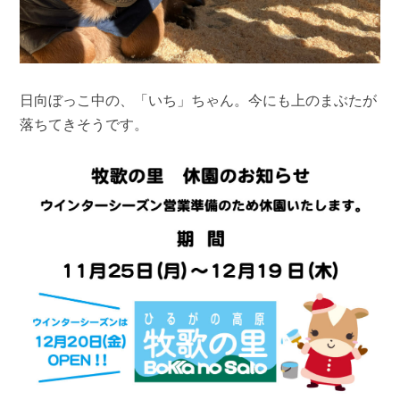
日向ぼっこ中の、「いち」ちゃん。今にも上のまぶたが
落ちてきそうです。