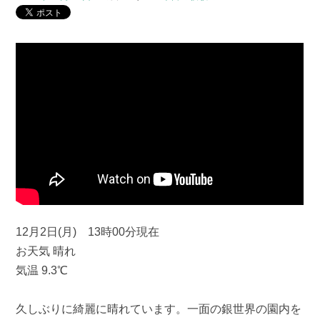
12月2日(月) 13時00分現在
お天気 晴れ
気温 9.3℃
久しぶりに綺麗に晴れています。一面の銀世界の園内を