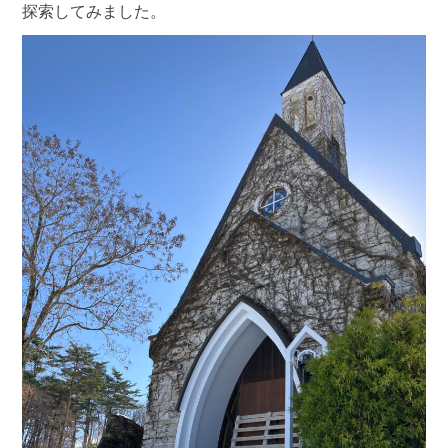
探索してみました。