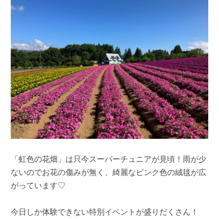
「虹色の花畑」は只今スーパーチュニアが見頃！雨が少
ないのでお花の傷みが無く、綺麗なピンク色の絨毯が広
がっています♡
今日しか体験できない特別イベントが盛りだくさん！