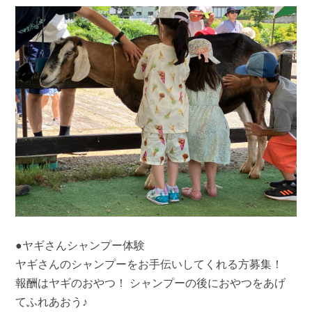
●ヤギさんシャンプー体験
ヤギさんのシャンプーをお手伝いしてくれる方募集！
報酬はヤギのおやつ！ シャンプーの後におやつをあげ
てふれあおう♪