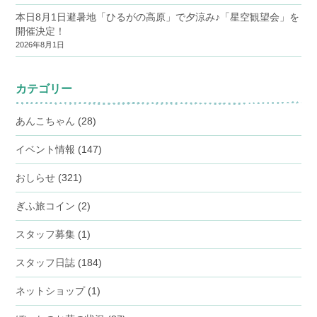
本日8月1日避暑地「ひるがの高原」で夕涼み♪「星空観望会」を
開催決定！
2026年8月1日
カテゴリー
あんこちゃん
(28)
イベント情報
(147)
おしらせ
(321)
ぎふ旅コイン
(2)
スタッフ募集
(1)
スタッフ日誌
(184)
ネットショップ
(1)