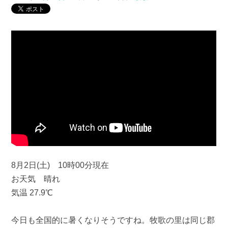
8月2日(土) 10時00分現在
お天気 晴れ
気温 27.9℃
今日も全国的に暑くなりそうですね。牧歌の里は同じ郡