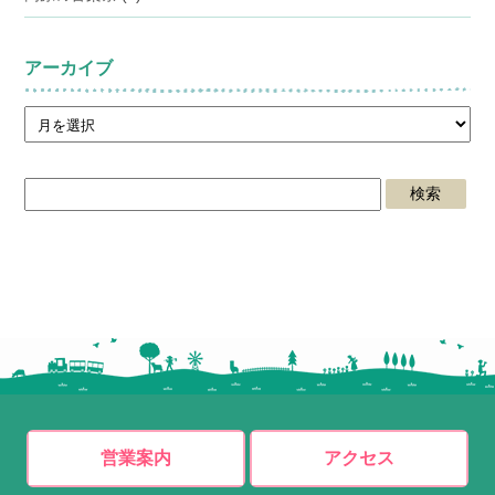
アーカイブ
営業案内
アクセス