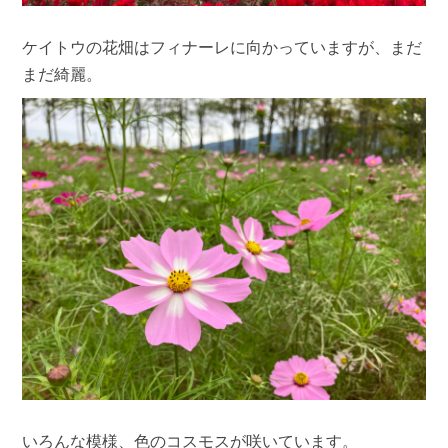
ケイトウの花畑はフィナーレに向かっていますが、まだ
まだ綺麗。
いろんな模様、色のコスモスが咲いています。