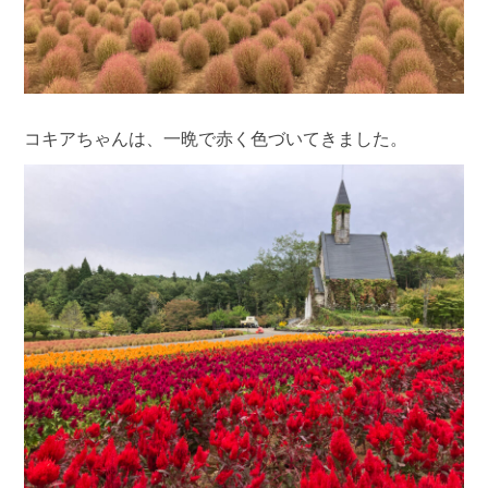
コキアちゃんは、一晩で赤く色づいてきました。