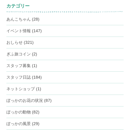
カテゴリー
あんこちゃん
(28)
イベント情報
(147)
おしらせ
(321)
ぎふ旅コイン
(2)
スタッフ募集
(1)
スタッフ日誌
(184)
ネットショップ
(1)
ぼっかのお花の状況
(87)
ぼっかの動物
(82)
ぼっかの風景
(29)