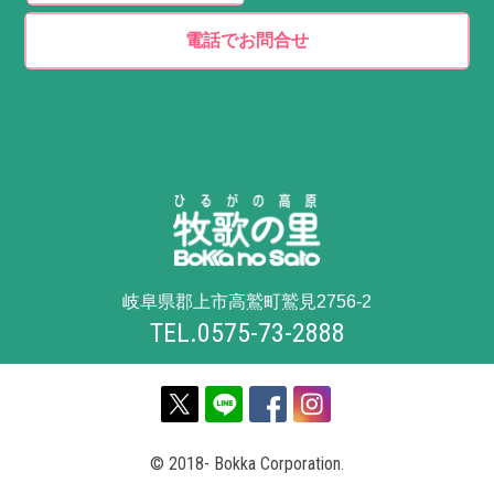
電話でお問合せ
岐阜県郡上市高鷲町鷲見2756-2
TEL.0575-73-2888
© 2018- Bokka Corporation.