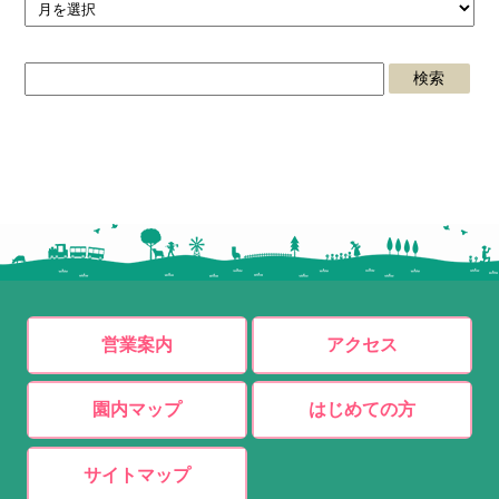
営業案内
アクセス
園内マップ
はじめての方
サイトマップ