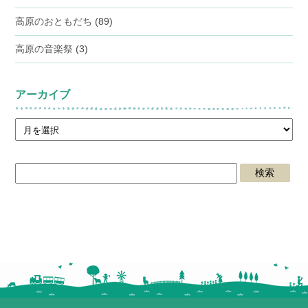
高原のおともだち
(89)
高原の音楽祭
(3)
アーカイブ