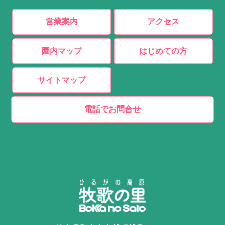
営業案内
アクセス
園内マップ
はじめての方
サイトマップ
電話でお問合せ