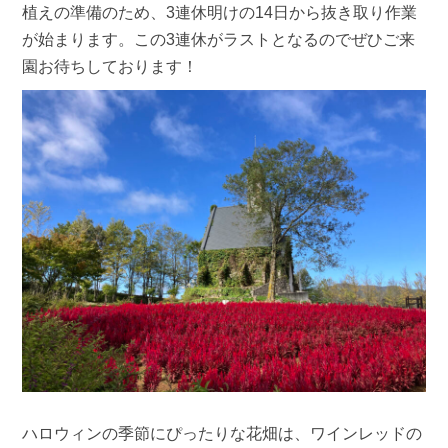
植えの準備のため、3連休明けの14日から抜き取り作業
が始まります。この3連休がラストとなるのでぜひご来
園お待ちしております！
ハロウィンの季節にぴったりな花畑は、ワインレッドの