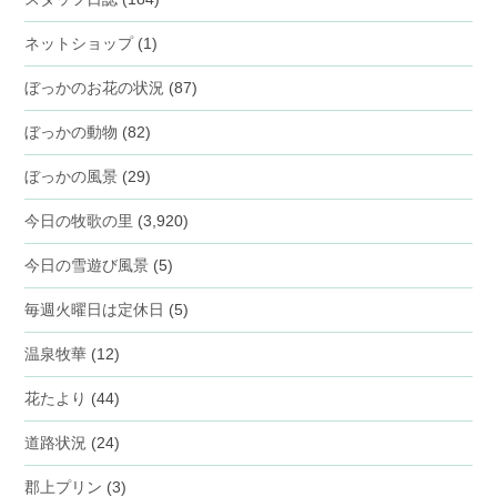
ネットショップ
(1)
ぼっかのお花の状況
(87)
ぼっかの動物
(82)
ぼっかの風景
(29)
今日の牧歌の里
(3,920)
今日の雪遊び風景
(5)
毎週火曜日は定休日
(5)
温泉牧華
(12)
花たより
(44)
道路状況
(24)
郡上プリン
(3)