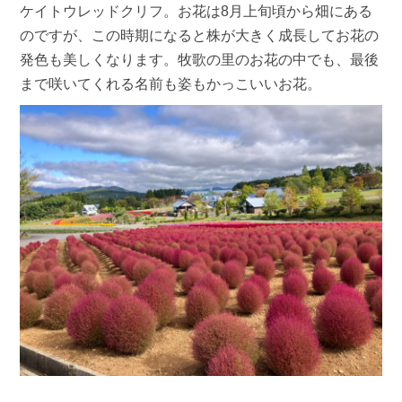
ケイトウレッドクリフ。お花は8月上旬頃から畑にある
のですが、この時期になると株が大きく成長してお花の
発色も美しくなります。牧歌の里のお花の中でも、最後
まで咲いてくれる名前も姿もかっこいいお花。