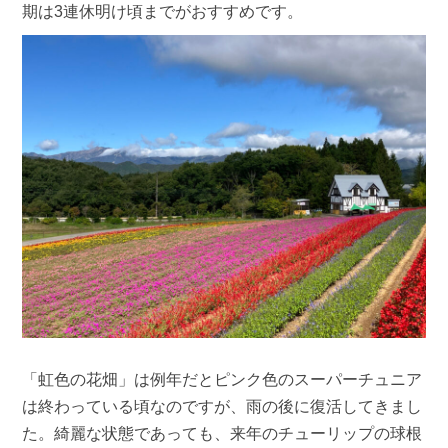
期は3連休明け頃までがおすすめです。
「虹色の花畑」は例年だとピンク色のスーパーチュニア
は終わっている頃なのですが、雨の後に復活してきまし
た。綺麗な状態であっても、来年のチューリップの球根