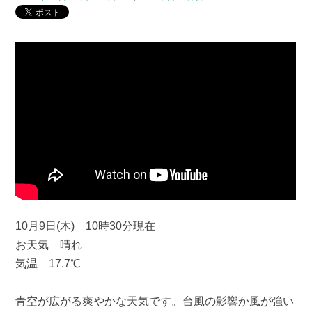
10月9日(木) 10時30分現在
お天気 晴れ
気温 17.7℃
青空が広がる爽やかな天気です。台風の影響か風が強い