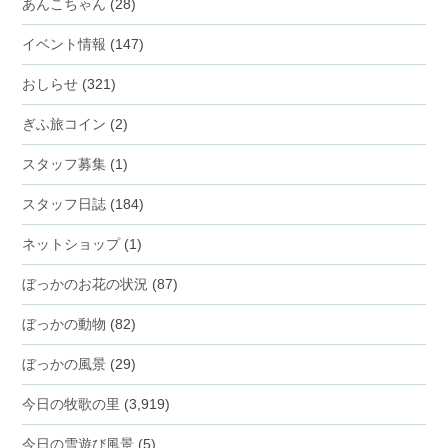
あんこちゃん
(28)
イベント情報
(147)
おしらせ
(321)
ぎふ旅コイン
(2)
スタッフ募集
(1)
スタッフ日誌
(184)
ネットショップ
(1)
ぼっかのお花の状況
(87)
ぼっかの動物
(82)
ぼっかの風景
(29)
今日の牧歌の里
(3,919)
今日の雪遊び風景
(5)