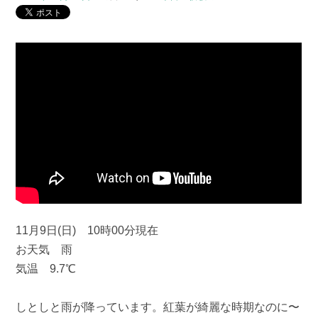
11月9日(日) 10時00分現在
お天気 雨
気温 9.7℃
しとしと雨が降っています。紅葉が綺麗な時期なのに〜