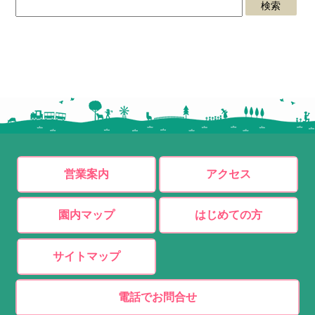
営業案内
アクセス
園内マップ
はじめての方
サイトマップ
電話でお問合せ