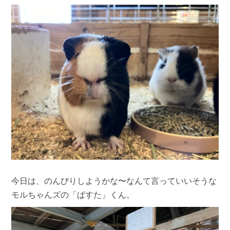
今日は、のんびりしようかな〜なんて言っていいそうな
モルちゃんズの「ぱすた」くん。