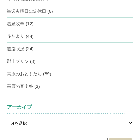
毎週火曜日は定休日
(5)
温泉牧華
(12)
花たより
(44)
道路状況
(24)
郡上プリン
(3)
高原のおともだち
(89)
高原の音楽祭
(3)
アーカイブ