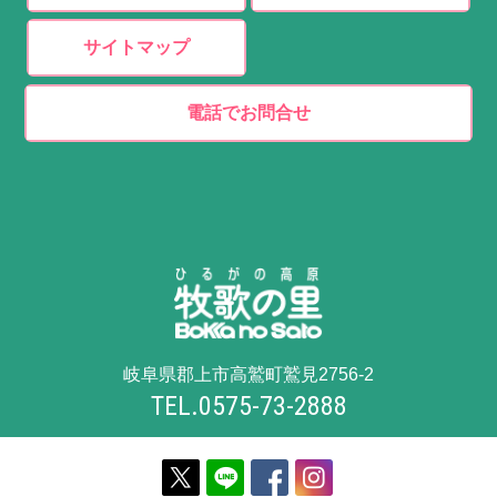
サイトマップ
電話でお問合せ
岐阜県郡上市高鷲町鷲見2756-2
TEL.0575-73-2888