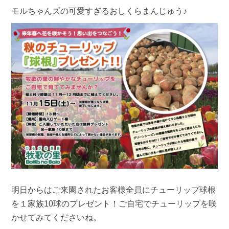
モルちゃんズの可愛すぎるおしくらまんじゅう♪
明日からはご来園されたお客様全員にチューリップ球根
を１家族10球のプレゼント！ご自宅でチューリップを咲
かせてみてくださいね。