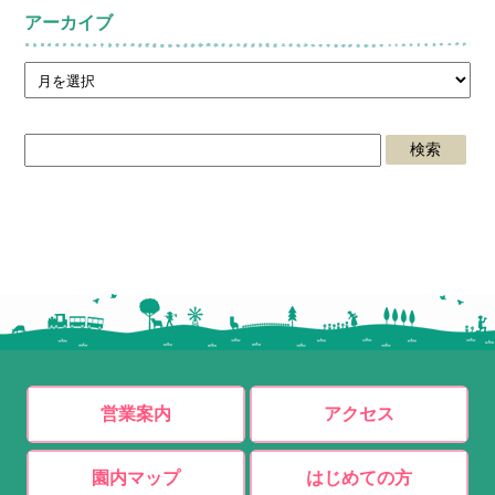
アーカイブ
営業案内
アクセス
園内マップ
はじめての方