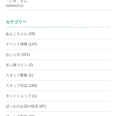
「レオ」さん
2026年8月1日
カテゴリー
あんこちゃん
(28)
イベント情報
(147)
おしらせ
(321)
ぎふ旅コイン
(2)
スタッフ募集
(1)
スタッフ日誌
(184)
ネットショップ
(1)
ぼっかのお花の状況
(87)