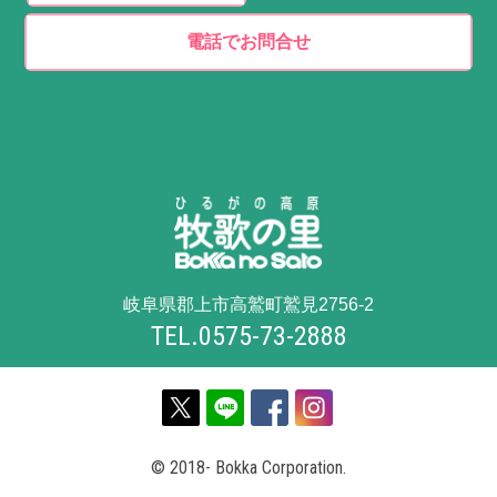
電話でお問合せ
岐阜県郡上市高鷲町鷲見2756-2
TEL.0575-73-2888
© 2018- Bokka Corporation.