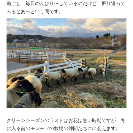
過ごし、毎日のんびり〜しているのだけど、振り返って
みるとあっという間です。
グリーンシーズンのラストはお花は無い時期ですが、冬
に入る前のモフモフの牧場の仲間たちに出会えます。