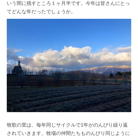
いう間に残すところ１ヶ月半です。今年は皆さんにとっ
てどんな年だったでしょうか。
牧歌の里は、毎年同じサイクルで1年がのんびり繰り返
されていきます。牧場の仲間たちものんびり同じように