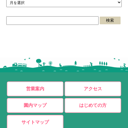
営業案内
アクセス
園内マップ
はじめての方
サイトマップ