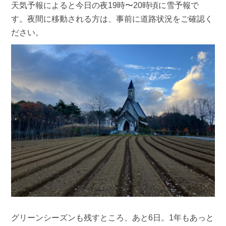
天気予報によると今日の夜19時〜20時頃に雪予報で
す。夜間に移動される方は、事前に道路状況をご確認く
ださい。
グリーンシーズンも残すところ、あと6日。1年もあっと