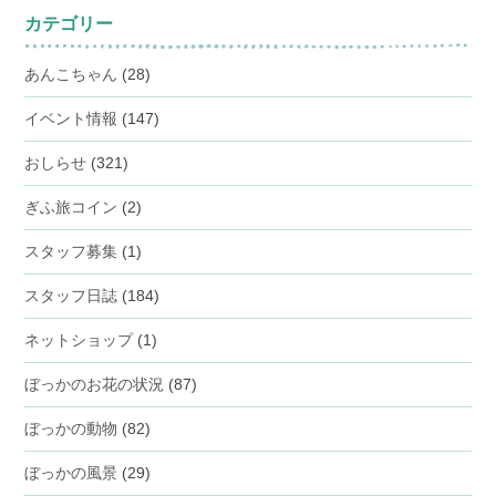
カテゴリー
あんこちゃん
(28)
イベント情報
(147)
おしらせ
(321)
ぎふ旅コイン
(2)
スタッフ募集
(1)
スタッフ日誌
(184)
ネットショップ
(1)
ぼっかのお花の状況
(87)
ぼっかの動物
(82)
ぼっかの風景
(29)