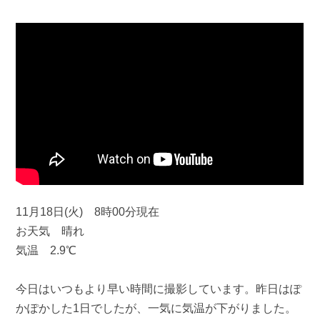
11月18日(火) 8時00分現在
お天気 晴れ
気温 2.9℃
今日はいつもより早い時間に撮影しています。昨日はぽ
かぽかした1日でしたが、一気に気温が下がりました。