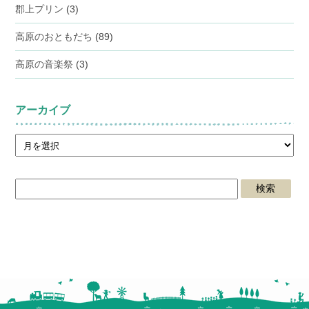
郡上プリン
(3)
高原のおともだち
(89)
高原の音楽祭
(3)
アーカイブ