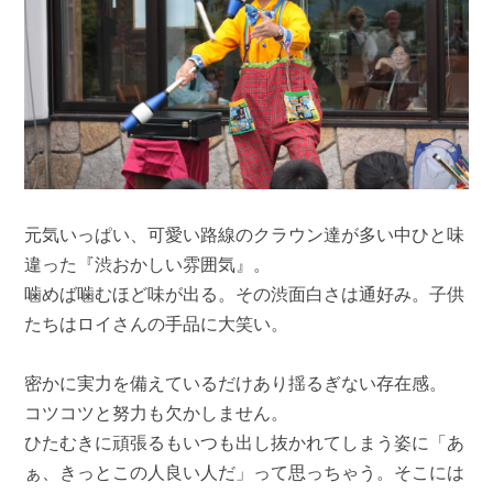
元気いっぱい、可愛い路線のクラウン達が多い中ひと味
違った『渋おかしい雰囲気』。
噛めば噛むほど味が出る。その渋面白さは通好み。子供
たちはロイさんの手品に大笑い。
密かに実力を備えているだけあり揺るぎない存在感。
コツコツと努力も欠かしません。
ひたむきに頑張るもいつも出し抜かれてしまう姿に「あ
ぁ、きっとこの人良い人だ」って思っちゃう。そこには