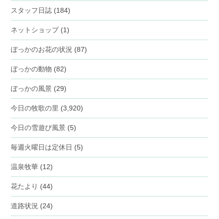
スタッフ日誌
(184)
ネットショップ
(1)
ぼっかのお花の状況
(87)
ぼっかの動物
(82)
ぼっかの風景
(29)
今日の牧歌の里
(3,920)
今日の雪遊び風景
(5)
毎週火曜日は定休日
(5)
温泉牧華
(12)
花たより
(44)
道路状況
(24)