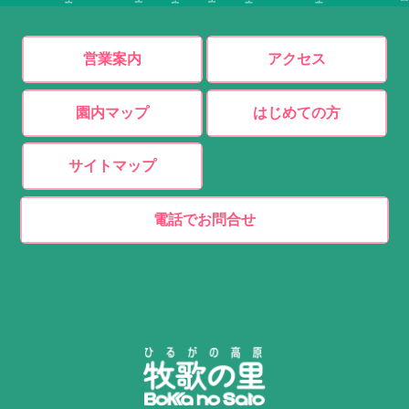
営業案内
アクセス
園内マップ
はじめての方
サイトマップ
電話でお問合せ