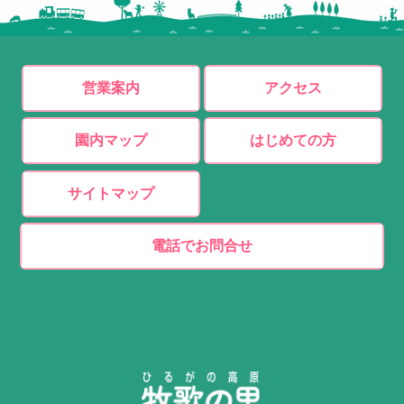
営業案内
アクセス
園内マップ
はじめての方
サイトマップ
電話でお問合せ