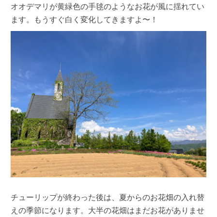
オオデマリが黄緑色の手毬のようなお花が風に揺れてい
ます。もうすぐ白く変化してきますよ〜！
チューリップが終わった後は、夏からのお花畑の入れ替
えの季節になります。大半の花畑はまだお花がありませ