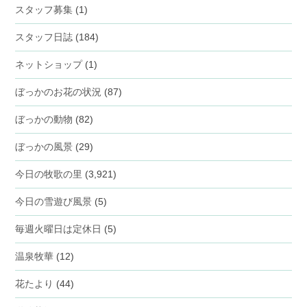
スタッフ募集
(1)
スタッフ日誌
(184)
ネットショップ
(1)
ぼっかのお花の状況
(87)
ぼっかの動物
(82)
ぼっかの風景
(29)
今日の牧歌の里
(3,921)
今日の雪遊び風景
(5)
毎週火曜日は定休日
(5)
温泉牧華
(12)
花たより
(44)