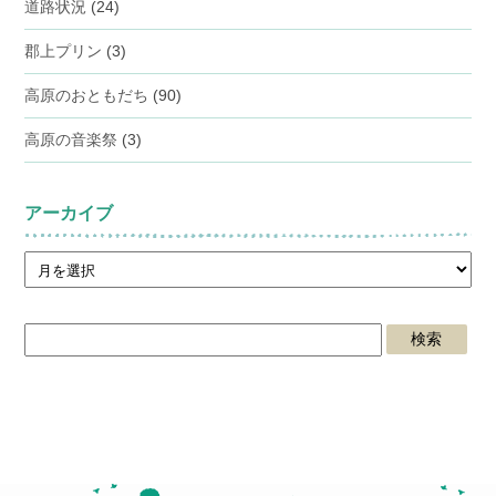
道路状況
(24)
郡上プリン
(3)
高原のおともだち
(90)
高原の音楽祭
(3)
アーカイブ