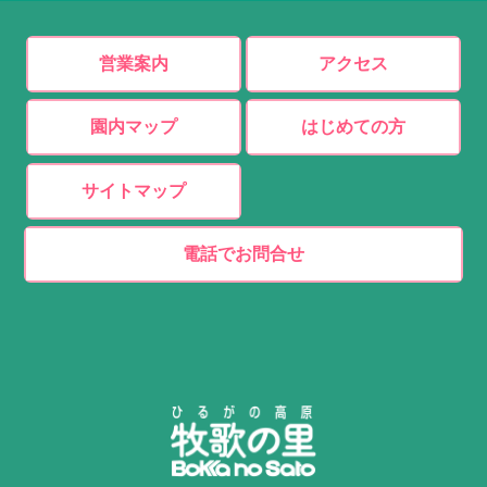
営業案内
アクセス
園内マップ
はじめての方
サイトマップ
電話でお問合せ