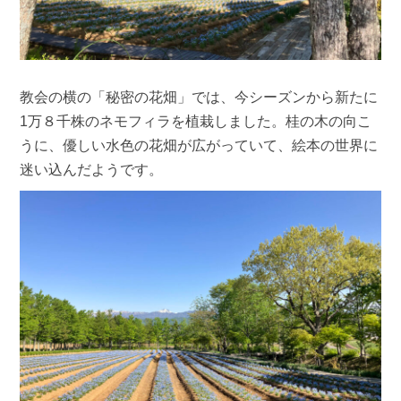
教会の横の「秘密の花畑」では、今シーズンから新たに
1万８千株のネモフィラを植栽しました。桂の木の向こ
うに、優しい水色の花畑が広がっていて、絵本の世界に
迷い込んだようです。