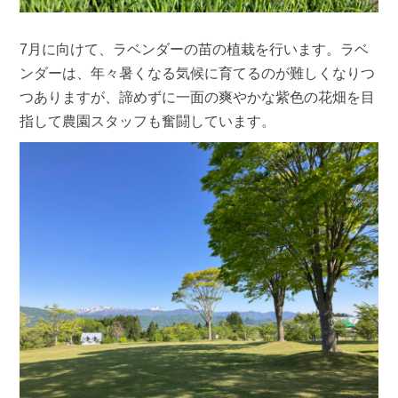
7月に向けて、ラベンダーの苗の植栽を行います。ラベ
ンダーは、年々暑くなる気候に育てるのが難しくなりつ
つありますが、諦めずに一面の爽やかな紫色の花畑を目
指して農園スタッフも奮闘しています。