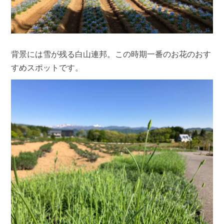
背景には雪が残る白山連邦。この時期一番のお花のおす
すめスポットです。