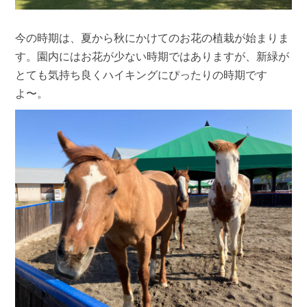
今の時期は、夏から秋にかけてのお花の植栽が始まりま
す。園内にはお花が少ない時期ではありますが、新緑が
とても気持ち良くハイキングにぴったりの時期です
よ〜。