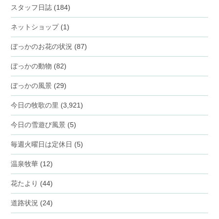
スタッフ日誌
(184)
ネットショップ
(1)
ぼっかのお花の状況
(87)
ぼっかの動物
(82)
ぼっかの風景
(29)
今日の牧歌の里
(3,921)
今日の雪遊び風景
(5)
毎週火曜日は定休日
(5)
温泉牧華
(12)
花たより
(44)
道路状況
(24)