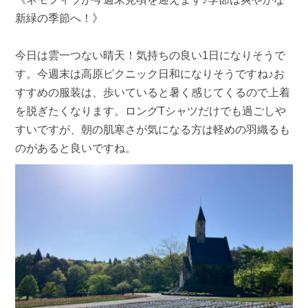
新緑の季節へ！》
今日は雲一つない晴天！気持ちの良い1日になりそうで
す。今週末は高原ピクニック日和になりそうですね♪お
すすめの服装は、歩いていると暑く感じてくるので上着
を脱ぎたくなります。ロングTシャツだけでも過ごしや
すいですが、朝の肌寒さが気になる方は軽めの羽織るも
のがあると良いですね。