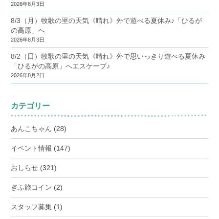
2026年8月3日
8/3（月）牧歌の里の天気《晴れ》外で遊べる夏休み♪「ひるが
の高原」へ
2026年8月3日
8/2（日）牧歌の里の天気《晴れ》外で思いっきり遊べる夏休み
「ひるがの高原」へエスケープ♪
2026年8月2日
カテゴリー
あんこちゃん
(28)
イベント情報
(147)
おしらせ
(321)
ぎふ旅コイン
(2)
スタッフ募集
(1)