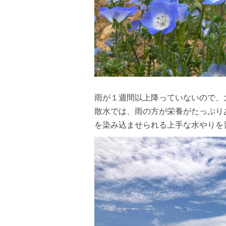
雨が１週間以上降っていないので、
散水では、雨の方が栄養がたっぷり
を染み込ませられる上手な水やりを