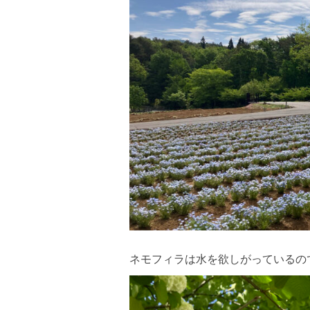
ネモフィラは水を欲しがっているの