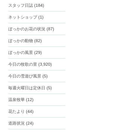
スタッフ日誌
(184)
ネットショップ
(1)
ぼっかのお花の状況
(87)
ぼっかの動物
(82)
ぼっかの風景
(29)
今日の牧歌の里
(3,920)
今日の雪遊び風景
(5)
毎週火曜日は定休日
(5)
温泉牧華
(12)
花たより
(44)
道路状況
(24)