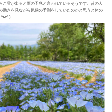
ろこ雲が出ると雨の予兆と言われているそうです。昔の人
の動きを見ながら気候の予測をしていたのかと思うと体の
ω^ )