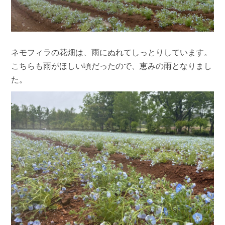
ネモフィラの花畑は、雨にぬれてしっとりしています。
こちらも雨がほしい頃だったので、恵みの雨となりまし
た。