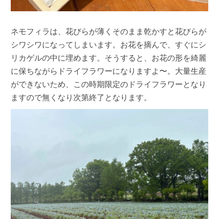
ネモフィラは、花びらが薄くそのまま乾かすと花びらが
シワシワになってしまいます。お花を摘んで、すぐにシ
リカゲルの中に埋めます。そうすると、お花の形を綺麗
に保ちながらドライフラワーになりますよ〜。大量生産
ができないため、この時期限定のドライフラワーとなり
ますので無くなり次第終了となります。