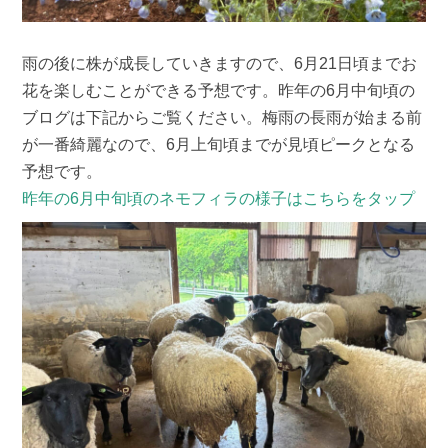
雨の後に株が成長していきますので、6月21日頃までお
花を楽しむことができる予想です。昨年の6月中旬頃の
ブログは下記からご覧ください。梅雨の長雨が始まる前
が一番綺麗なので、6月上旬頃までが見頃ピークとなる
予想です。
昨年の6月中旬頃のネモフィラの様子はこちらをタップ