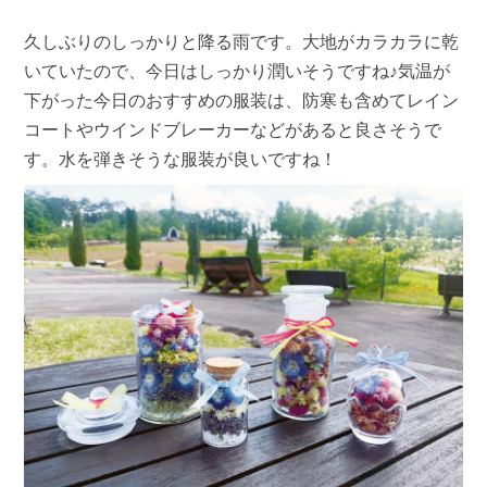
久しぶりのしっかりと降る雨です。大地がカラカラに乾
いていたので、今日はしっかり潤いそうですね♪気温が
下がった今日のおすすめの服装は、防寒も含めてレイン
コートやウインドブレーカーなどがあると良さそうで
す。水を弾きそうな服装が良いですね！