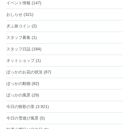
イベント情報
(147)
おしらせ
(321)
ぎふ旅コイン
(2)
スタッフ募集
(1)
スタッフ日誌
(184)
ネットショップ
(1)
ぼっかのお花の状況
(87)
ぼっかの動物
(82)
ぼっかの風景
(29)
今日の牧歌の里
(3,921)
今日の雪遊び風景
(5)