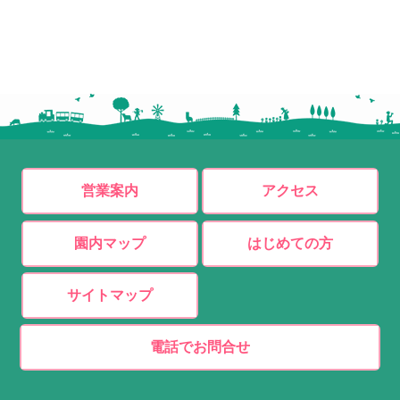
営業案内
アクセス
園内マップ
はじめての方
サイトマップ
電話でお問合せ