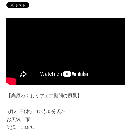
【高原わくわくフェア期間の風景】
5月21日(木) 10時30分現在
お天気 雨
気温 18.9℃