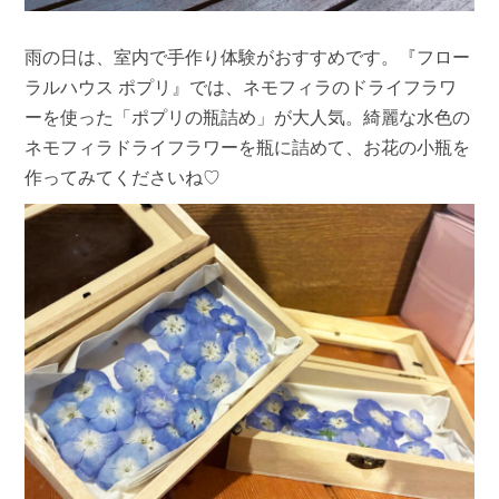
雨の日は、室内で手作り体験がおすすめです。『フロー
ラルハウス ポプリ』では、ネモフィラのドライフラワ
ーを使った「ポプリの瓶詰め」が大人気。綺麗な水色の
ネモフィラドライフラワーを瓶に詰めて、お花の小瓶を
作ってみてくださいね♡