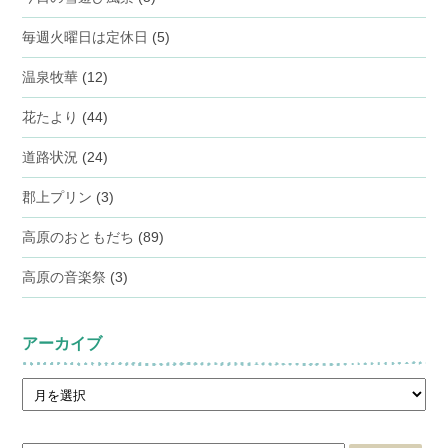
毎週火曜日は定休日
(5)
温泉牧華
(12)
花たより
(44)
道路状況
(24)
郡上プリン
(3)
高原のおともだち
(89)
高原の音楽祭
(3)
アーカイブ