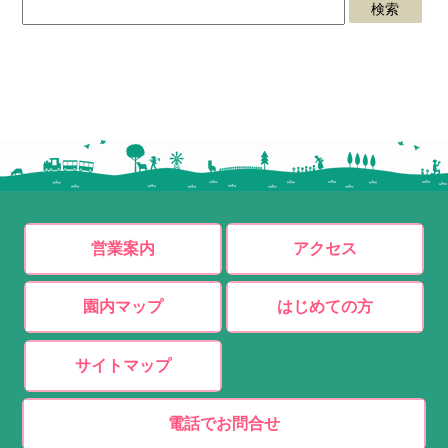
営業案内
アクセス
園内マップ
はじめての方
サイトマップ
電話でお問合せ