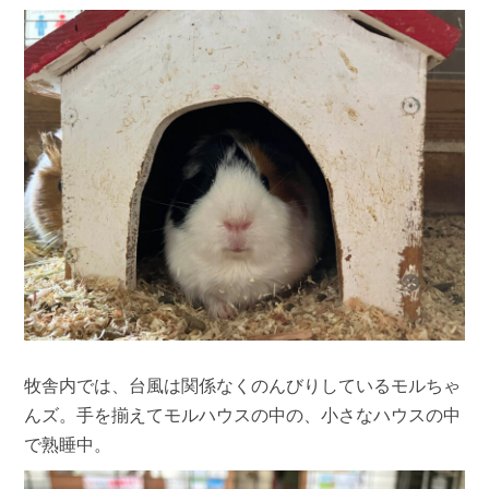
牧舎内では、台風は関係なくのんびりしているモルちゃ
んズ。手を揃えてモルハウスの中の、小さなハウスの中
で熟睡中。