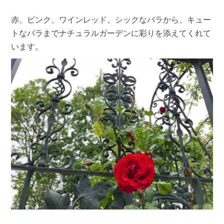
赤、ピンク、ワインレッド。シックなバラから、キュー
トなバラまでナチュラルガーデンに彩りを添えてくれて
います。