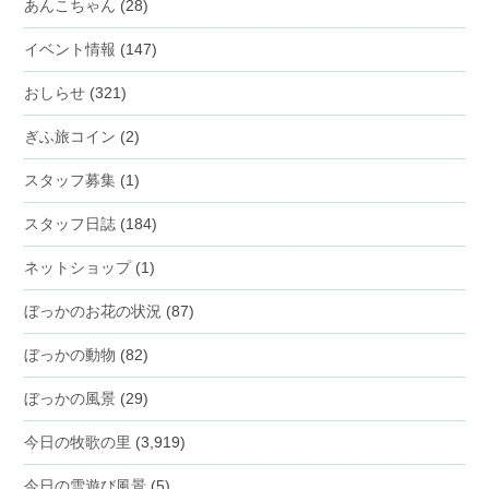
あんこちゃん
(28)
イベント情報
(147)
おしらせ
(321)
ぎふ旅コイン
(2)
スタッフ募集
(1)
スタッフ日誌
(184)
ネットショップ
(1)
ぼっかのお花の状況
(87)
ぼっかの動物
(82)
ぼっかの風景
(29)
今日の牧歌の里
(3,919)
今日の雪遊び風景
(5)