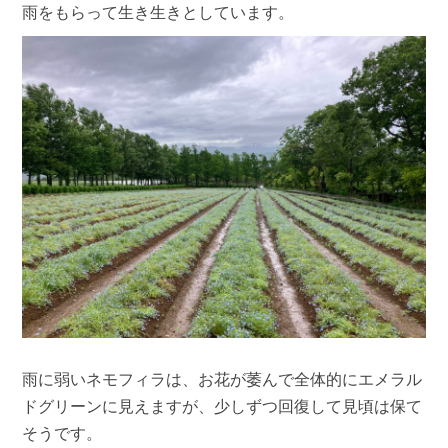
雨をもらって生き生きとしています。
雨に弱いネモフィラは、お花が萎んで全体的にエメラル
ドグリーンに見えますが、少しずつ回復して見頃は保て
そうです。