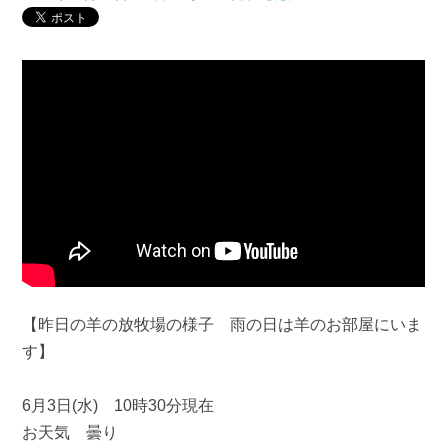
【昨日の羊の放牧場の様子 雨の日は羊のお部屋にいま
す】
6月3日(水) 10時30分現在
お天気 曇り