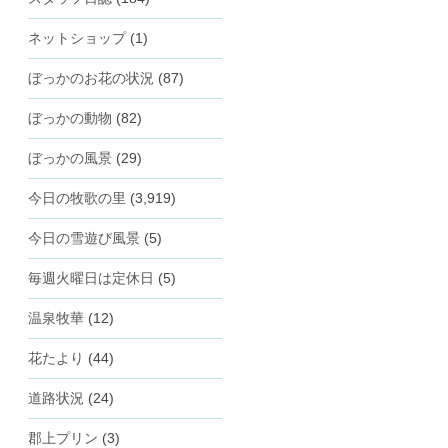
ネットショップ
(1)
ぼっかのお花の状況
(87)
ぼっかの動物
(82)
ぼっかの風景
(29)
今日の牧歌の里
(3,919)
今日の雪遊び風景
(5)
毎週火曜日は定休日
(5)
温泉牧華
(12)
花たより
(44)
道路状況
(24)
郡上プリン
(3)