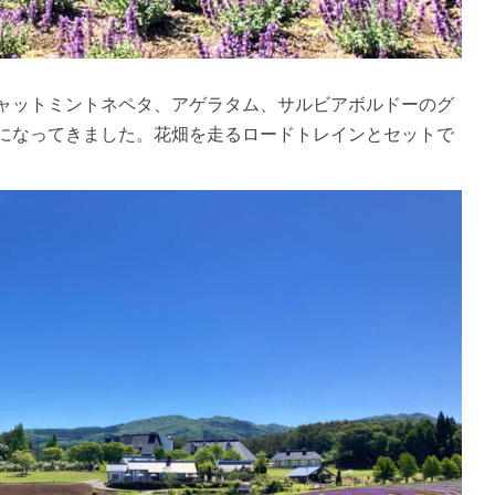
ャットミントネペタ、アゲラタム、サルビアボルドーのグ
になってきました。花畑を走るロードトレインとセットで