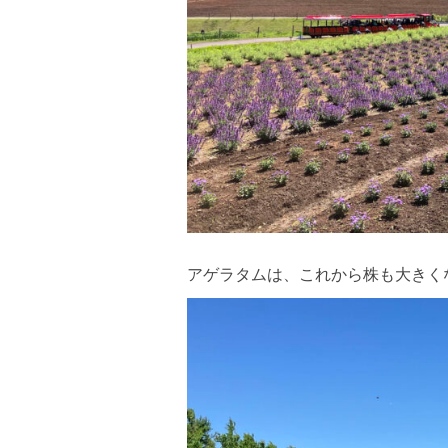
アゲラタムは、これから株も大きく