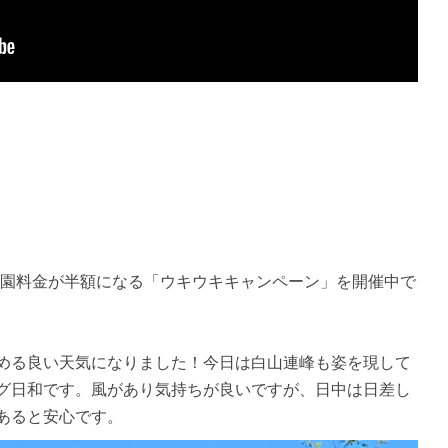
でも入園料金が半額になる「ウキウキキャンペーン」を開催中で
める良い天気になりました！今日は白山連峰も姿を現して
グ日和です。風があり気持ちが良いですが、日中は日差し
あると安心です。