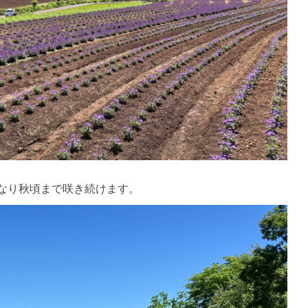
なり秋頃まで咲き続けます。