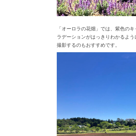
「オーロラの花畑」では、紫色のキ
ラデーションがはっきりわかるよう
撮影するのもおすすめです。