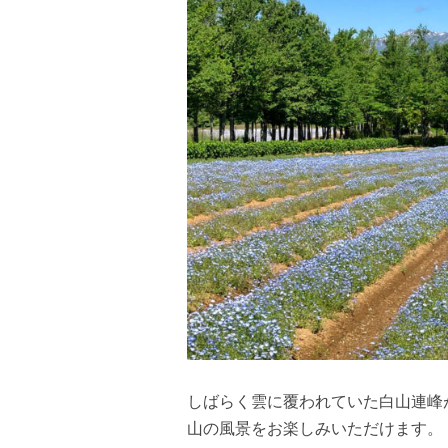
しばらく雲に覆われていた白山連峰
山の風景をお楽しみいただけます。