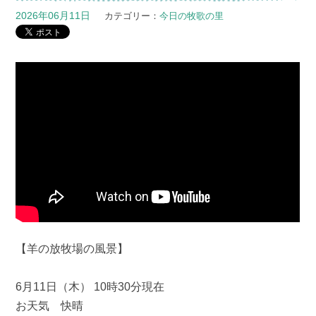
2026年06月11日
カテゴリー：
今日の牧歌の里
【羊の放牧場の風景】
6月11日（木） 10時30分現在
お天気 快晴