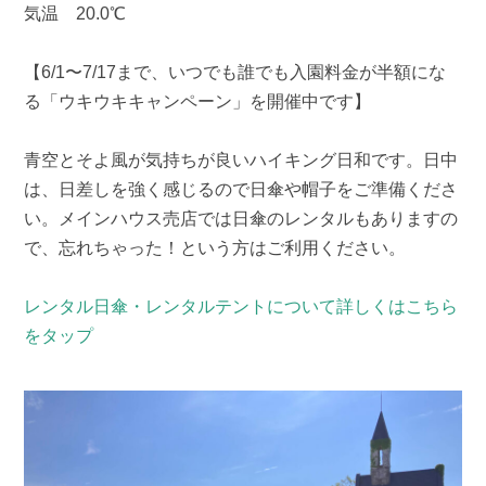
気温 20.0℃
【6/1〜7/17まで、いつでも誰でも入園料金が半額にな
る「ウキウキキャンペーン」を開催中です】
青空とそよ風が気持ちが良いハイキング日和です。日中
は、日差しを強く感じるので日傘や帽子をご準備くださ
い。メインハウス売店では日傘のレンタルもありますの
で、忘れちゃった！という方はご利用ください。
レンタル日傘・レンタルテントについて詳しくはこちら
をタップ