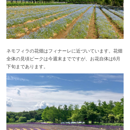
ネモフィラの花畑はフィナーレに近づいています。花畑
全体の見頃ピークは今週末までですが、お花自体は6月
下旬まであります。