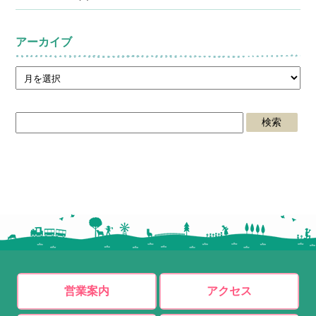
アーカイブ
営業案内
アクセス