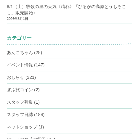
8/1（土）牧歌の里の天気《晴れ》「ひるがの高原とうもろこ
し」販売開始♪
2026年8月1日
カテゴリー
あんこちゃん
(28)
イベント情報
(147)
おしらせ
(321)
ぎふ旅コイン
(2)
スタッフ募集
(1)
スタッフ日誌
(184)
ネットショップ
(1)