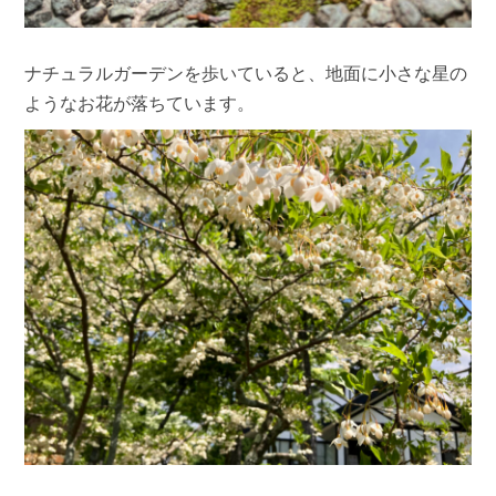
ナチュラルガーデンを歩いていると、地面に小さな星の
ようなお花が落ちています。