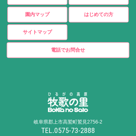
園内マップ
はじめての方
サイトマップ
電話でお問合せ
岐阜県郡上市高鷲町鷲見2756-2
TEL.0575-73-2888