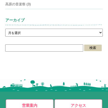
高原の音楽祭
(3)
アーカイブ
営業案内
アクセス