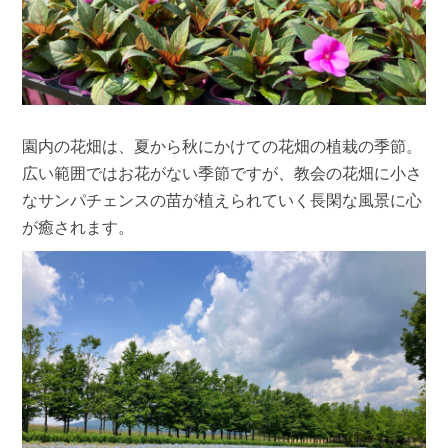
園内の花畑は、夏から秋にかけての花畑の植栽の季節。
広い範囲ではお花がない季節ですが、教会の花畑に小さ
なサンパチェンスの苗が植えられていく長閑な風景に心
が癒されます。