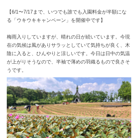
【6/1〜7/17まで、いつでも誰でも入園料金が半額にな
る「ウキウキキャンペーン」を開催中です】
梅雨入りしていますが、晴れの日が続いています。今現
在の気候は風がありサラッとしていて気持ちが良く、木
陰に入ると、ひんやりと涼しいです。今日は日中の気温
が上がりそうなので、半袖で薄めの羽織るもので良さそ
うです。