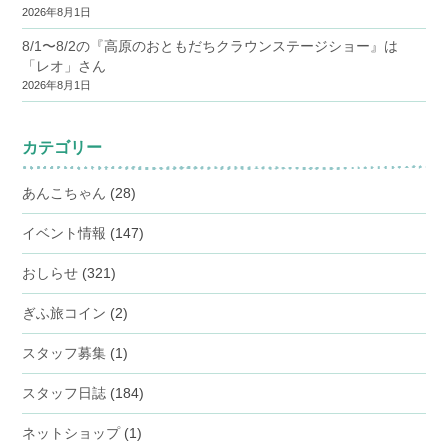
2026年8月1日
8/1〜8/2の『高原のおともだちクラウンステージショー』は
「レオ」さん
2026年8月1日
カテゴリー
あんこちゃん
(28)
イベント情報
(147)
おしらせ
(321)
ぎふ旅コイン
(2)
スタッフ募集
(1)
スタッフ日誌
(184)
ネットショップ
(1)