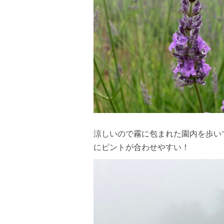
涼しいので霧に包まれた園内を歩い
にピントが合わせやすい！