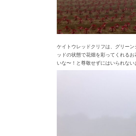
ケイトウレッドクリフは、グリーン
ッドの状態で花畑を彩ってくれるお
いな〜！と尊敬せずにはいられないお花