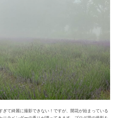
すぎて綺麗に撮影できない！ですが、開花が始まっている
わりラベンダーの香りが漂ってきます。ブログ用の撮影を