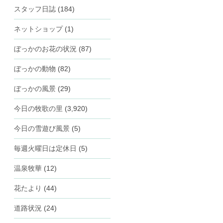
スタッフ日誌
(184)
ネットショップ
(1)
ぼっかのお花の状況
(87)
ぼっかの動物
(82)
ぼっかの風景
(29)
今日の牧歌の里
(3,920)
今日の雪遊び風景
(5)
毎週火曜日は定休日
(5)
温泉牧華
(12)
花たより
(44)
道路状況
(24)