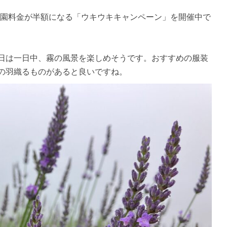
でも入園料金が半額になる「ウキウキキャンペーン」を開催中で
日は一日中、霧の風景を楽しめそうです。おすすめの服装
の羽織るものがあると良いですね。