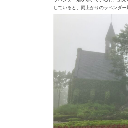
していると、雨上がりのラベンダー