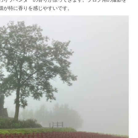
畑が特に香りを感じやすいです。