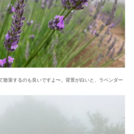
て散策するのも良いですよ〜。背景が白いと、ラベンダー