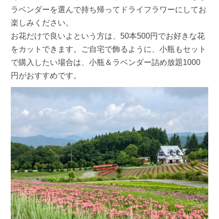
ラベンダーを選んで持ち帰ってドライフラワーにしてお
楽しみください。
お花だけで良いよという方は、50本500円でお好きな花
をカットできます。ご自宅で飾るように、小瓶もセット
で購入したい場合は、小瓶＆ラベンダー詰め放題1000
円がおすすめです。