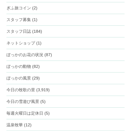
ぎふ旅コイン
(2)
スタッフ募集
(1)
スタッフ日誌
(184)
ネットショップ
(1)
ぼっかのお花の状況
(87)
ぼっかの動物
(82)
ぼっかの風景
(29)
今日の牧歌の里
(3,919)
今日の雪遊び風景
(5)
毎週火曜日は定休日
(5)
温泉牧華
(12)