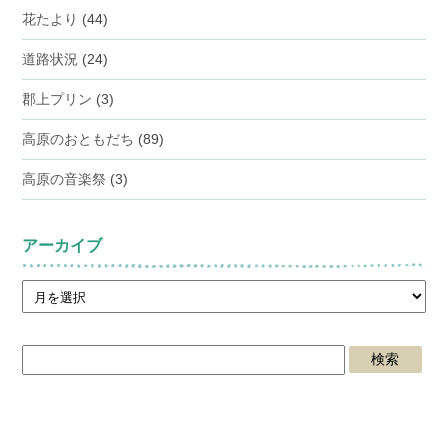
花たより
(44)
道路状況
(24)
郡上プリン
(3)
高原のおともだち
(89)
高原の音楽祭
(3)
アーカイブ