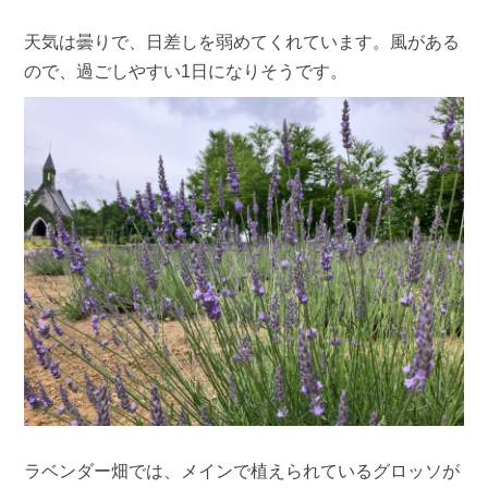
天気は曇りで、日差しを弱めてくれています。風がある
ので、過ごしやすい1日になりそうです。
ラベンダー畑では、メインで植えられているグロッソが