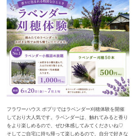
フラワーハウス ポプリではラベンダー刈穂体験を開催
しており大人気です。ラベンダーは、触れてみると香り
をより楽しめるので、ぜひ体感してみてくださいね♡
そしてご自宅に持ち帰って楽しめるので、自分で好きな