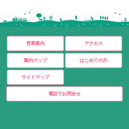
営業案内
アクセス
園内マップ
はじめての方
サイトマップ
電話でお問合せ