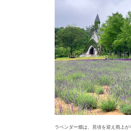
ラベンダー畑は、見頃を迎え雨上が