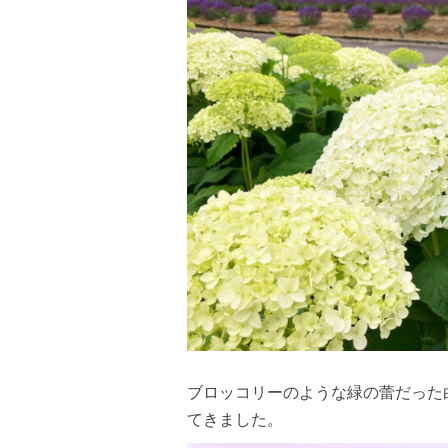
ブロッコリーのような緑の蕾だった
てきました。