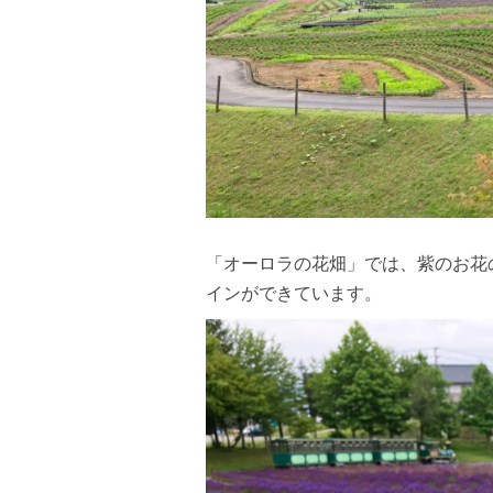
「オーロラの花畑」では、紫のお花
インができています。