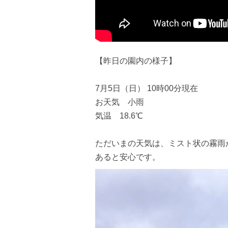
【昨日の園内の様子】
7月5日（日） 10時00分現在
お天気 小雨
気温 18.6℃
ただいまの天気は、ミスト状の霧雨
あると安心です。