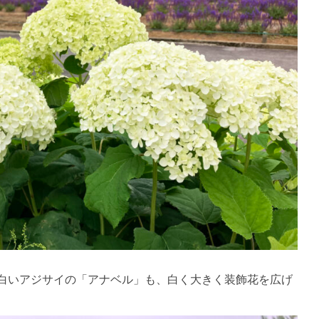
白いアジサイの「アナベル」も、白く大きく装飾花を広げ