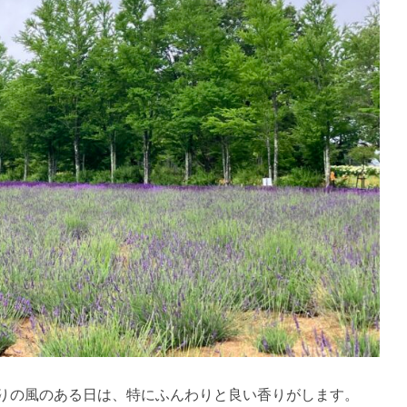
りの風のある日は、特にふんわりと良い香りがします。