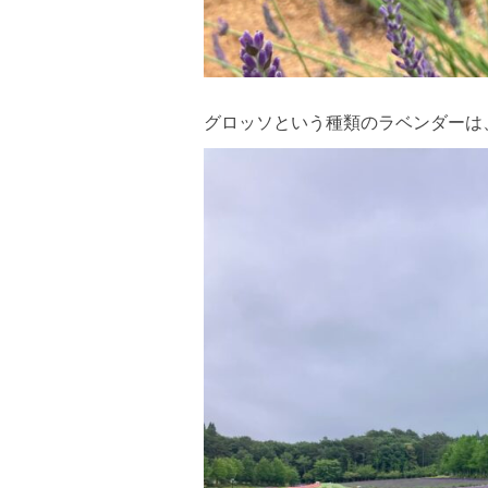
グロッソという種類のラベンダーは