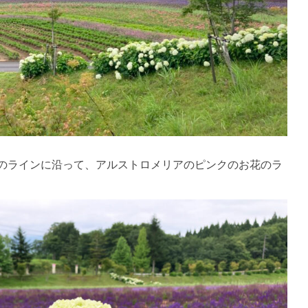
のラインに沿って、アルストロメリアのピンクのお花のラ