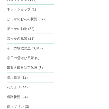
ネットショップ
(1)
ぼっかのお花の状況
(87)
ぼっかの動物
(82)
ぼっかの風景
(29)
今日の牧歌の里
(3,919)
今日の雪遊び風景
(5)
毎週火曜日は定休日
(5)
温泉牧華
(12)
花たより
(44)
道路状況
(24)
郡上プリン
(3)