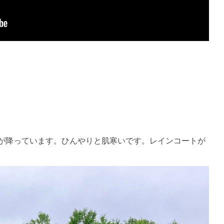
が降っています。ひんやりと肌寒いです。レインコートが