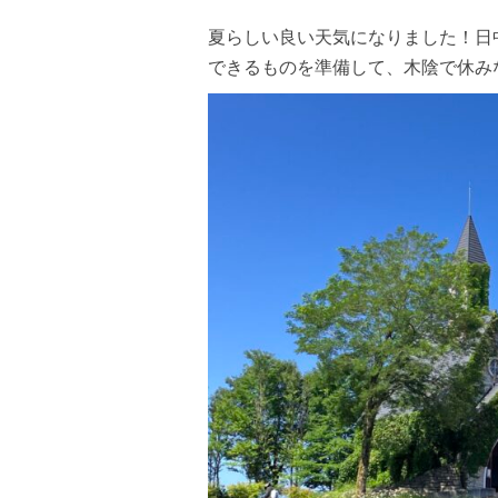
夏らしい良い天気になりました！日
できるものを準備して、木陰で休み