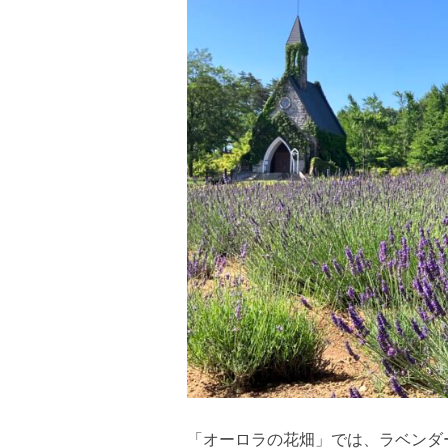
「オーロラの花畑」では、ラベンダ