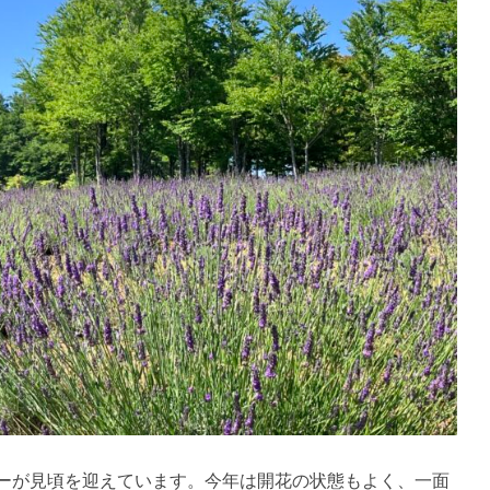
ーが見頃を迎えています。今年は開花の状態もよく、一面