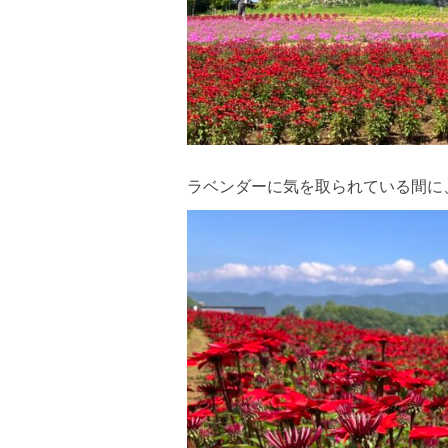
ラベンダーに気を取られている間に