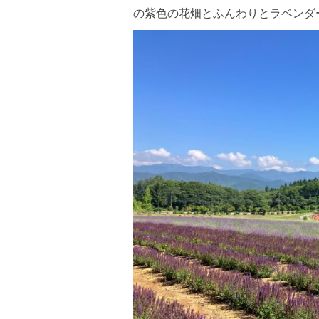
の紫色の花畑とふんわりとラベンダ