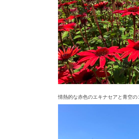
情熱的な赤色のエキナセアと青空の