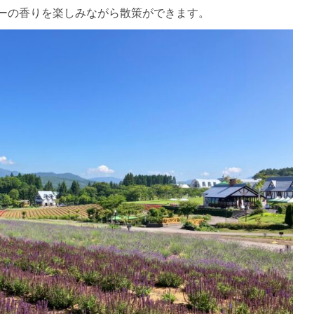
ーの香りを楽しみながら散策ができます。