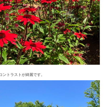
コントラストが綺麗です。