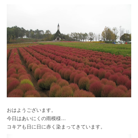
おはようございます。
今日はあいにくの雨模様…
コキアも日に日に赤く染まってきています。