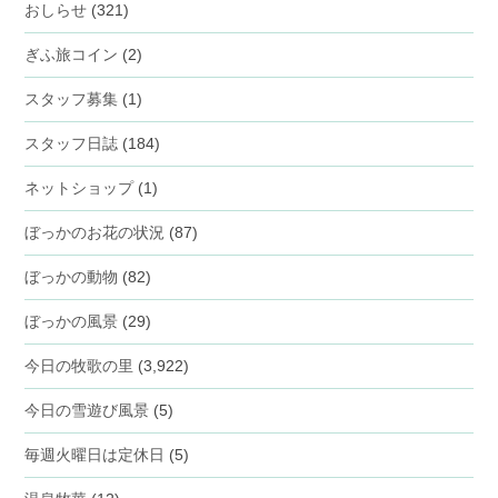
おしらせ
(321)
ぎふ旅コイン
(2)
スタッフ募集
(1)
スタッフ日誌
(184)
ネットショップ
(1)
ぼっかのお花の状況
(87)
ぼっかの動物
(82)
ぼっかの風景
(29)
今日の牧歌の里
(3,922)
今日の雪遊び風景
(5)
毎週火曜日は定休日
(5)