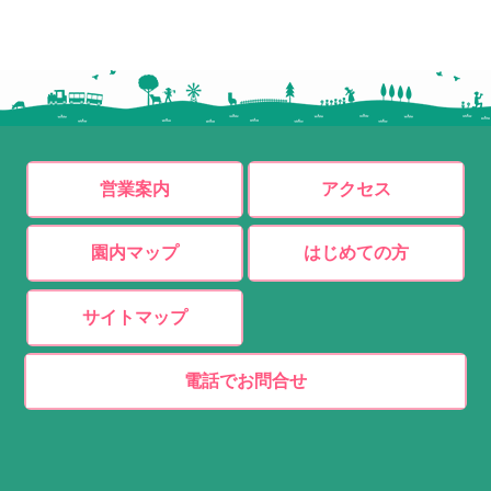
営業案内
アクセス
園内マップ
はじめての方
サイトマップ
電話でお問合せ