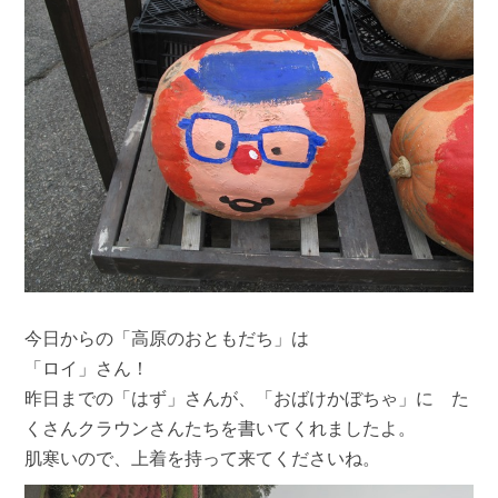
今日からの「高原のおともだち」は
「ロイ」さん！
昨日までの「はず」さんが、「おばけかぼちゃ」に た
くさんクラウンさんたちを書いてくれましたよ。
肌寒いので、上着を持って来てくださいね。