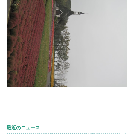
最近のニュース