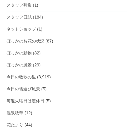
スタッフ募集
(1)
スタッフ日誌
(184)
ネットショップ
(1)
ぼっかのお花の状況
(87)
ぼっかの動物
(82)
ぼっかの風景
(29)
今日の牧歌の里
(3,919)
今日の雪遊び風景
(5)
毎週火曜日は定休日
(5)
温泉牧華
(12)
花たより
(44)