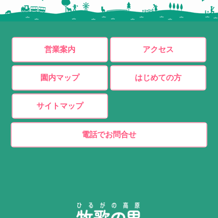
営業案内
アクセス
園内マップ
はじめての方
サイトマップ
電話でお問合せ