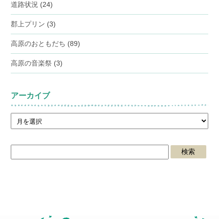
道路状況
(24)
郡上プリン
(3)
高原のおともだち
(89)
高原の音楽祭
(3)
アーカイブ