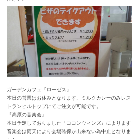
ガーデンカフェ『ローゼス』
本日の営業はお休みとなります。ミルクカレーのみレス
トランヒルトップにてご注文が可能です。
『高原の音楽会』
本日予定しておりました『ココンウィンズ』によります
音楽会は雨天により会場確保が出来ない為中止となりま