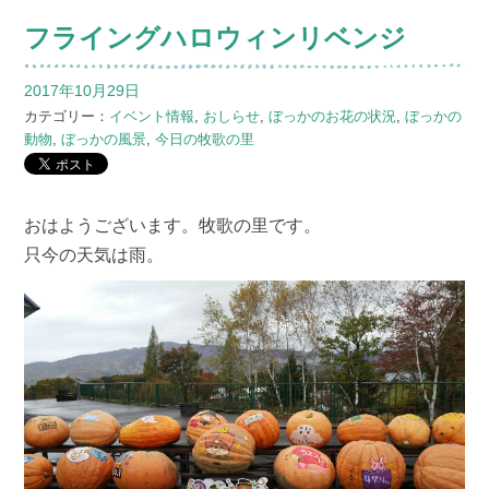
フライングハロウィンリベンジ
2017年10月29日
カテゴリー：
イベント情報
,
おしらせ
,
ぼっかのお花の状況
,
ぼっかの
動物
,
ぼっかの風景
,
今日の牧歌の里
おはようございます。牧歌の里です。
只今の天気は雨。