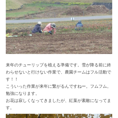
来年のチューリップを植える準備です。雪が降る前に終
わらせないと行けない作業で、農園チームはフル活動で
す！！
こういった作業が来年に繋がるんですねー。フムフム。
勉強になります。
お花は寂しくなってきましたが、紅葉が素敵になってま
す。