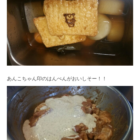
あんこちゃん印のはんぺんがおいしそー！！