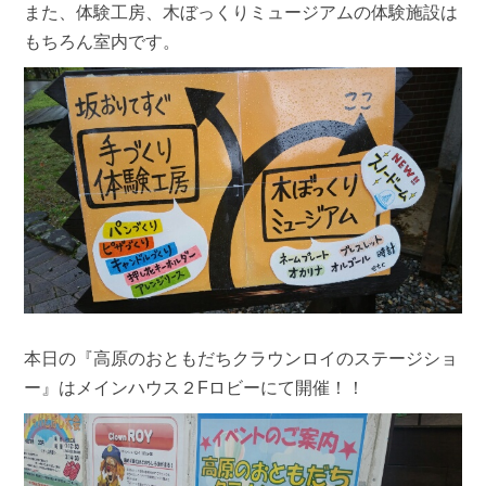
また、体験工房、木ぼっくりミュージアムの体験施設は
もちろん室内です。
本日の『高原のおともだちクラウンロイのステージショ
ー』はメインハウス２Fロビーにて開催！！