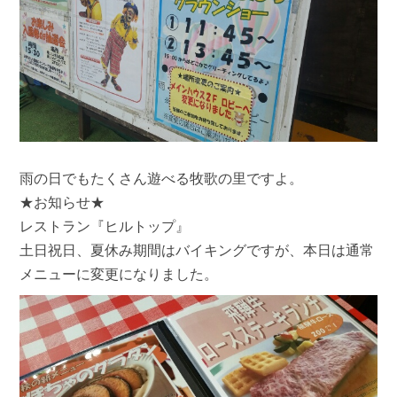
雨の日でもたくさん遊べる牧歌の里ですよ。
★お知らせ★
レストラン『ヒルトップ』
土日祝日、夏休み期間はバイキングですが、本日は通常
メニューに変更になりました。