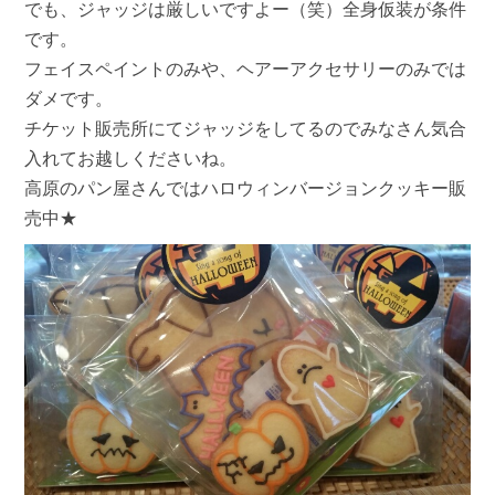
でも、ジャッジは厳しいですよー（笑）全身仮装が条件
です。
フェイスペイントのみや、ヘアーアクセサリーのみでは
ダメです。
チケット販売所にてジャッジをしてるのでみなさん気合
入れてお越しくださいね。
高原のパン屋さんではハロウィンバージョンクッキー販
売中★