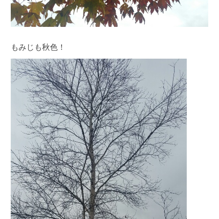
もみじも秋色！