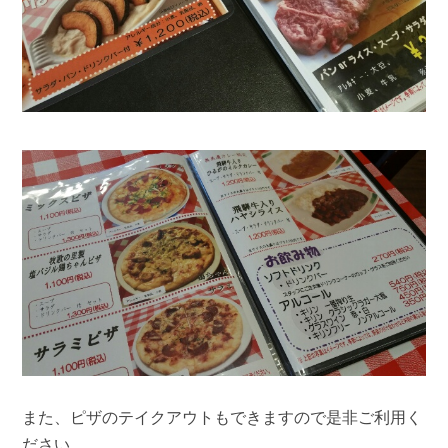
また、ピザのテイクアウトもできますので是非ご利用く
ださい。