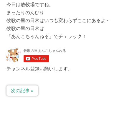
今日は放牧場ですね。
まったりのんびり
牧歌の里の日常はいつも変わらずここにあるよ～
牧歌の里の日常は
「あんこちゃんねる」でチェッック！
チャンネル登録お願いします。
次の記事 »