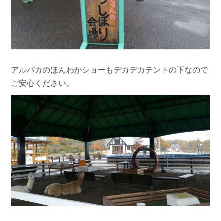
アルパカのほんわかショーもデカデカテントの下なので
ご安心ください。