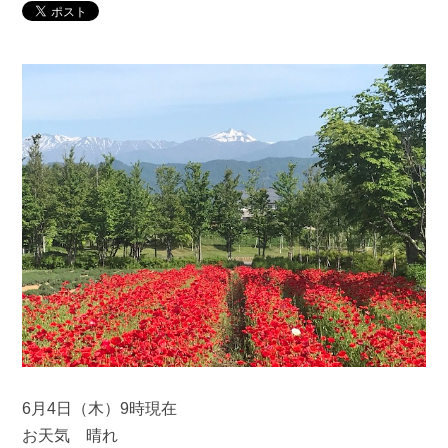
6月4日（木）9時現在
お天気 晴れ