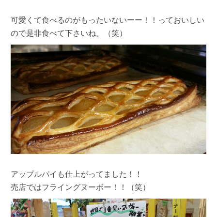
可愛くて食べるのがもったいないーー！！っておいしい
ので是非食べて下さいね。（笑）
アップルパイも仕上がってました！！
売店ではフライングヌーボー！！（笑）