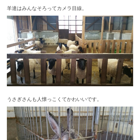
羊達はみんなそろってカメラ目線。
うさぎさんも人懐っこくてかわいいです。