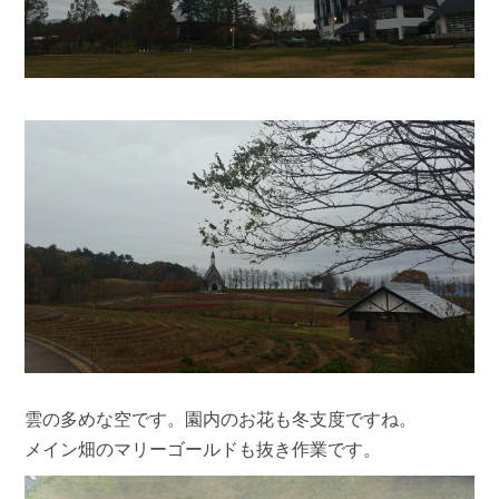
雲の多めな空です。園内のお花も冬支度ですね。
メイン畑のマリーゴールドも抜き作業です。