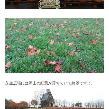
芝生広場には沢山の紅葉が落ちていて綺麗ですよ。