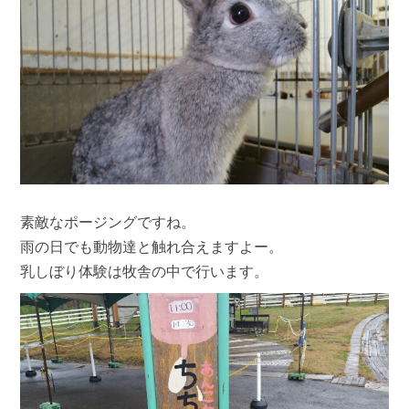
素敵なポージングですね。
雨の日でも動物達と触れ合えますよー。
乳しぼり体験は牧舎の中で行います。