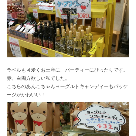
ラベルも可愛くお土産に、パーティーにぴったりです。
赤、白両方欲しい私でした。
こちらのあんこちゃんヨーグルトキャンディーもパッケ
ージがかわいい！！