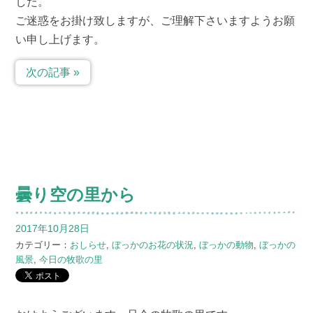
した。
ご迷惑をお掛け致しますが、ご理解下さいますようお願
い申し上げます。
次の記事 »
曇り空の里から
2017年10月28日
カテゴリー：
おしらせ
,
ぼっかのお花の状況
,
ぼっかの動物
,
ぼっかの
風景
,
今日の牧歌の里