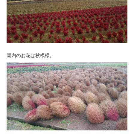
園内のお花は秋模様。