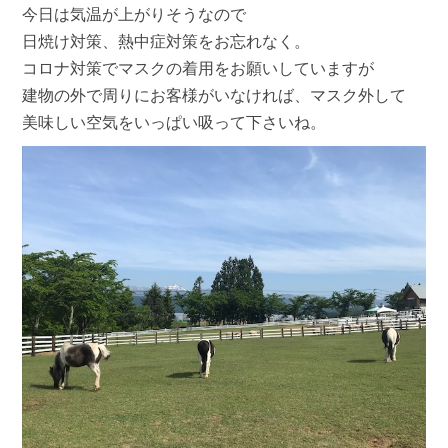
今日は気温が上がりそうなので
日焼け対策、熱中症対策をお忘れなく。
コロナ対策でマスクの着用をお願いしていますが
建物の外で周りにお客様がいなければ、マスク外して
美味しい空気をいっぱい吸って下さいね。