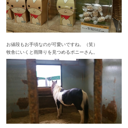
お値段もお手頃なのが可愛いですね。（笑）
牧舎にいくと雨降りを見つめるポニーさん。