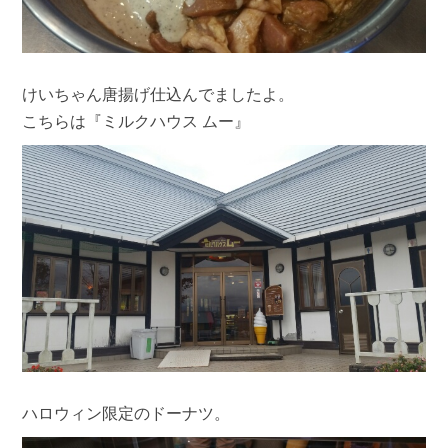
けいちゃん唐揚げ仕込んでましたよ。
こちらは『ミルクハウス ムー』
ハロウィン限定のドーナツ。