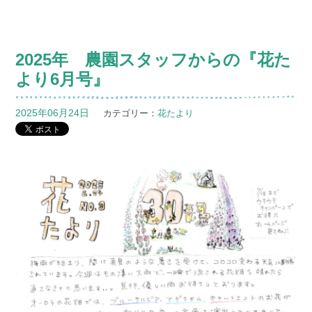
2025年 農園スタッフからの『花た
より6月号』
2025年06月24日
カテゴリー：
花たより