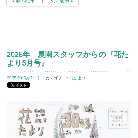
« 前の記事
｜
次の記事 »
2025年 農園スタッフからの『花た
より5月号』
2025年05月24日
カテゴリー：
花たより