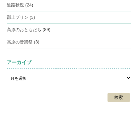
道路状況
(24)
郡上プリン
(3)
高原のおともだち
(89)
高原の音楽祭
(3)
アーカイブ