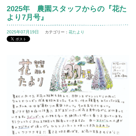
2025年 農園スタッフからの『花た
より7月号』
2025年07月19日
カテゴリー：
花たより