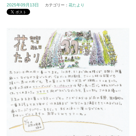
2025年09月13日
カテゴリー：
花たより