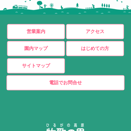
営業案内
アクセス
園内マップ
はじめての方
サイトマップ
電話でお問合せ