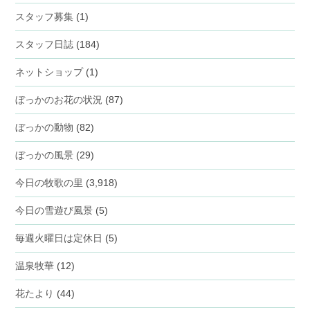
スタッフ募集
(1)
スタッフ日誌
(184)
ネットショップ
(1)
ぼっかのお花の状況
(87)
ぼっかの動物
(82)
ぼっかの風景
(29)
今日の牧歌の里
(3,918)
今日の雪遊び風景
(5)
毎週火曜日は定休日
(5)
温泉牧華
(12)
花たより
(44)