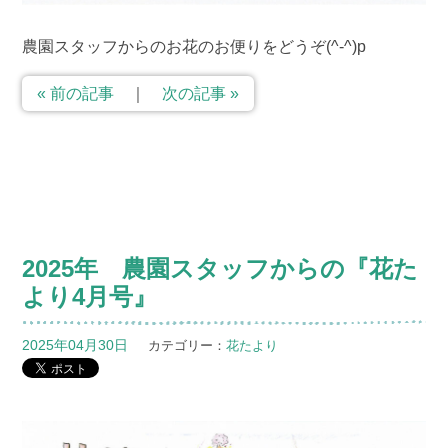
農園スタッフからのお花のお便りをどうぞ(^-^)p
« 前の記事
｜
次の記事 »
2025年 農園スタッフからの『花た
より4月号』
2025年04月30日
カテゴリー：
花たより