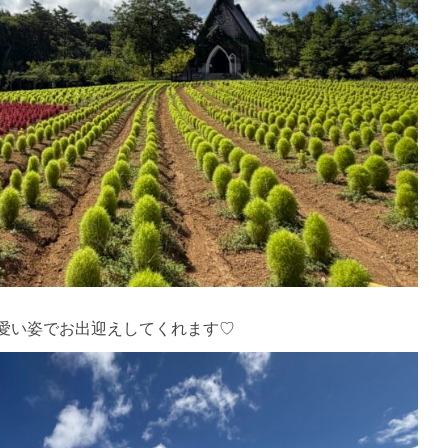
愛い姿でお出迎えしてくれます♡