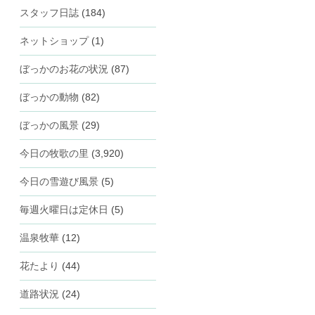
スタッフ日誌
(184)
ネットショップ
(1)
ぼっかのお花の状況
(87)
ぼっかの動物
(82)
ぼっかの風景
(29)
今日の牧歌の里
(3,920)
今日の雪遊び風景
(5)
毎週火曜日は定休日
(5)
温泉牧華
(12)
花たより
(44)
道路状況
(24)