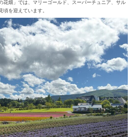
の花畑」では、マリーゴールド、スーパーチュニア、サル
見頃を迎えています。