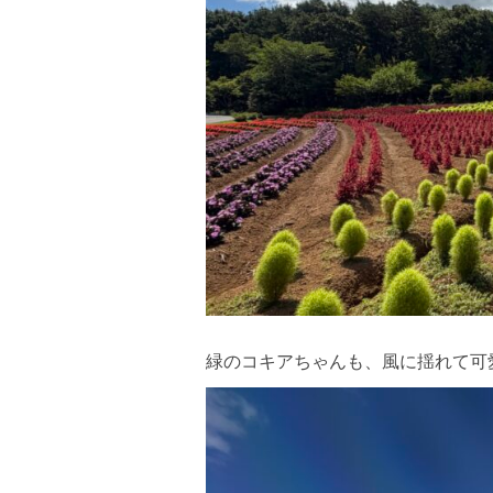
緑のコキアちゃんも、風に揺れて可