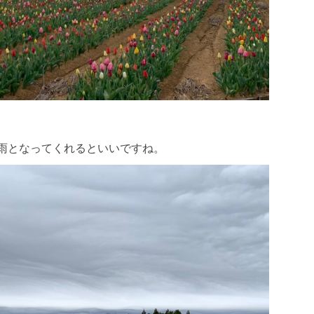
雨となってくれるといいですね。