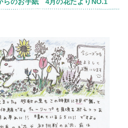
からのお手紙 4月の花たよりNO.1