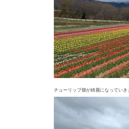
チューリップ畑が綺麗になっていき