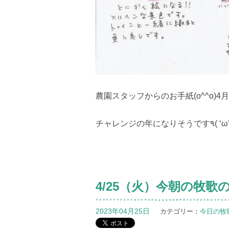
農園スタッフからのお手紙(o^^o)
4/25（火）今朝の牧
2023年04月25日
カテゴリー：
今日の牧