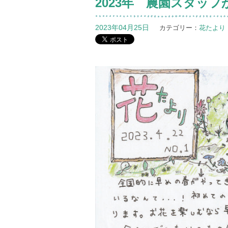
2023年 農園スタッフ
2023年04月25日
カテゴリー：
花たより