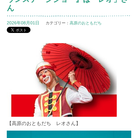
ん
2026年08月01日
カテゴリー：
高原のおともだち
【高原のおともだち レオさん】