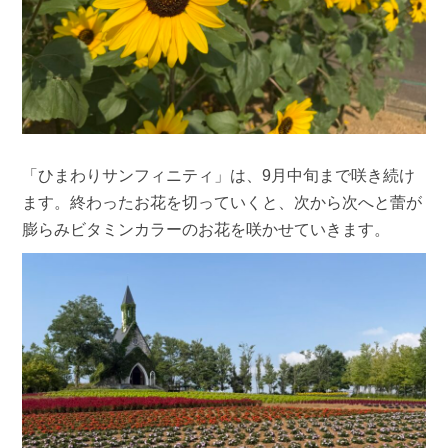
「ひまわりサンフィニティ」は、9月中旬まで咲き続け
ます。終わったお花を切っていくと、次から次へと蕾が
膨らみビタミンカラーのお花を咲かせていきます。