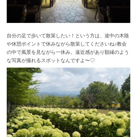
自分の足で歩いて散策したい！という方は、途中の木陰
や休憩ポイントで休みながら散策してくださいね♪教会
の中で風景を見ながら一休み。遠近感があり額縁のよう
な写真が撮れるスポットなんですよ〜♡