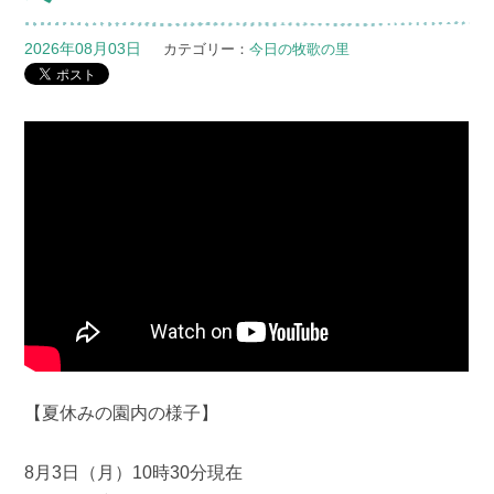
2026年08月03日
カテゴリー：
今日の牧歌の里
【夏休みの園内の様子】
8月3日（月）10時30分現在