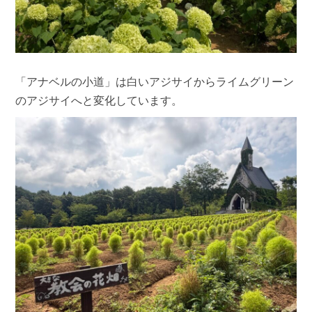
「アナベルの小道」は白いアジサイからライムグリーン
のアジサイへと変化しています。