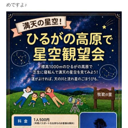
めですよ♪