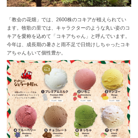
「教会の花畑」では、2600株のコキアが植えられてい
ます。牧歌の里では、キャラクターのような丸い姿のコ
キアを愛称を込めて「コキアちゃん」と呼んでいます。
今年は、成長期の暑さと雨不足で日焼けしちゃったコキ
アちゃんもいて個性豊か。