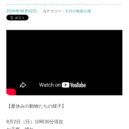
2026年08月02日
カテゴリー：
今日の牧歌の里
【夏休みの動物たちの様子】
8月2日（日）10時30分現在